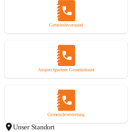
Gemeindevorstand
Ansprechpartner Gemeindeamt
Gemeindevertretung
Unser Standort