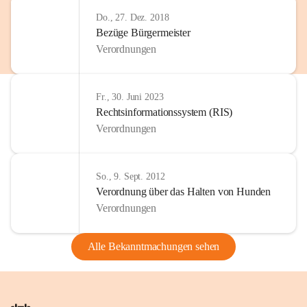
Do., 27. Dez. 2018
Bezüge Bürgermeister
Verordnungen
Fr., 30. Juni 2023
Rechtsinformationssystem (RIS)
Verordnungen
So., 9. Sept. 2012
Verordnung über das Halten von Hunden
Verordnungen
Alle Bekanntmachungen sehen