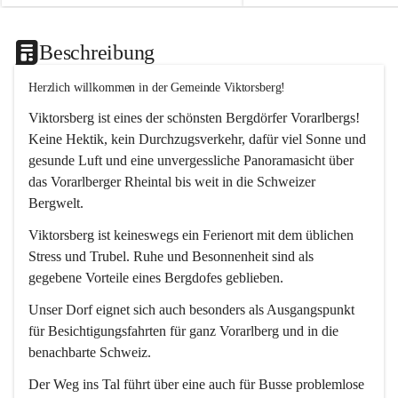
Beschreibung
Herzlich willkommen in der Gemeinde Viktorsberg!
Viktorsberg ist eines der schönsten Bergdörfer Vorarlbergs! 
Keine Hektik, kein Durchzugsverkehr, dafür viel Sonne und 
gesunde Luft und eine unvergessliche Panoramasicht über 
das Vorarlberger Rheintal bis weit in die Schweizer 
Bergwelt. 
Viktorsberg ist keineswegs ein Ferienort mit dem üblichen 
Stress und Trubel. Ruhe und Besonnenheit sind als 
gegebene Vorteile eines Bergdofes geblieben. 
Unser Dorf eignet sich auch besonders als Ausgangspunkt 
für Besichtigungsfahrten für ganz Vorarlberg und in die 
benachbarte Schweiz. 
Der Weg ins Tal führt über eine auch für Busse problemlose 