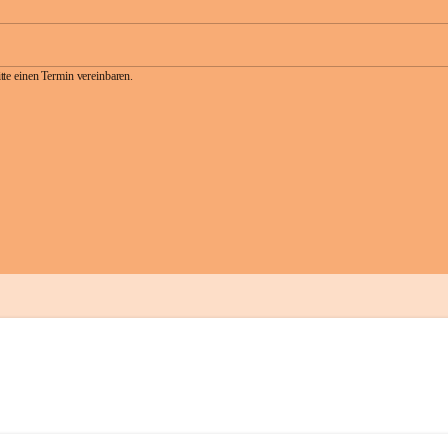
te einen Termin vereinbaren.