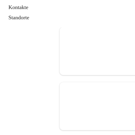
Kontakte
Standorte