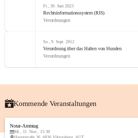
Fr., 30. Juni 2023
Rechtsinformationssystem (RIS)
Verordnungen
So., 9. Sept. 2012
Verordnung über das Halten von Hunden
Verordnungen
Kommende Veranstaltungen
Notar-Amtstag
Mi., 11. Nov., 15:30
Hauptstraße 36, 6836 Viktorsberg, AUT