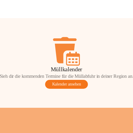
Müllkalender
Sieh dir die kommenden Termine für die Müllabfuhr in deiner Region an
Kalender ansehen