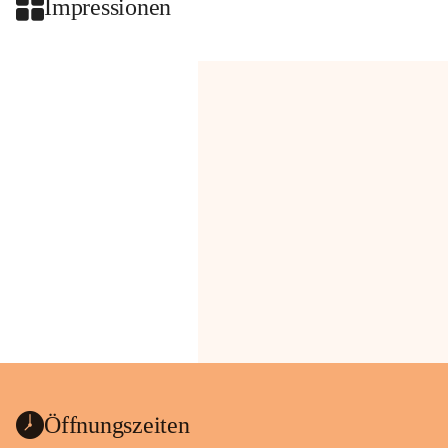
Impressionen
Öffnungszeiten