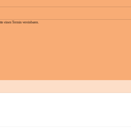
te einen Termin vereinbaren.