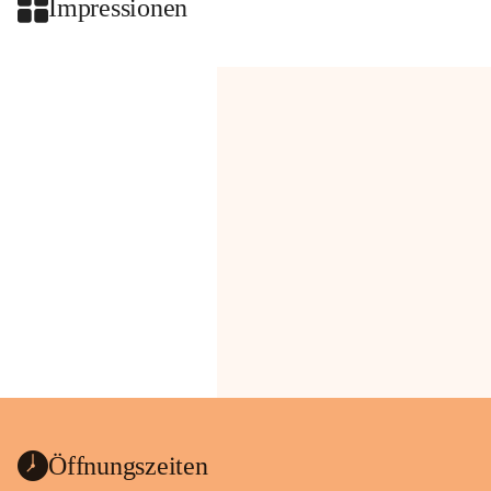
Impressionen
Öffnungszeiten