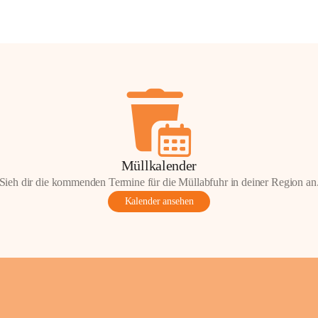
Müllkalender
Sieh dir die kommenden Termine für die Müllabfuhr in deiner Region an
Kalender ansehen