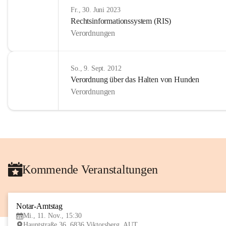
Fr., 30. Juni 2023
Rechtsinformationssystem (RIS)
Verordnungen
So., 9. Sept. 2012
Verordnung über das Halten von Hunden
Verordnungen
Kommende Veranstaltungen
Notar-Amtstag
Mi., 11. Nov., 15:30
Hauptstraße 36, 6836 Viktorsberg, AUT