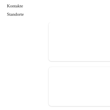
Kontakte
Standorte