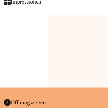
Impressionen
Öffnungszeiten