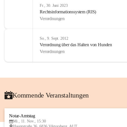
Fr., 30. Juni 2023
Rechtsinformationssystem (RIS)
Verordnungen
So., 9. Sept. 2012
Verordnung über das Halten von Hunden
Verordnungen
Kommende Veranstaltungen
Notar-Amtstag
Mi., 11. Nov., 15:30
Hauptstraße 36, 6836 Viktorsberg, AUT