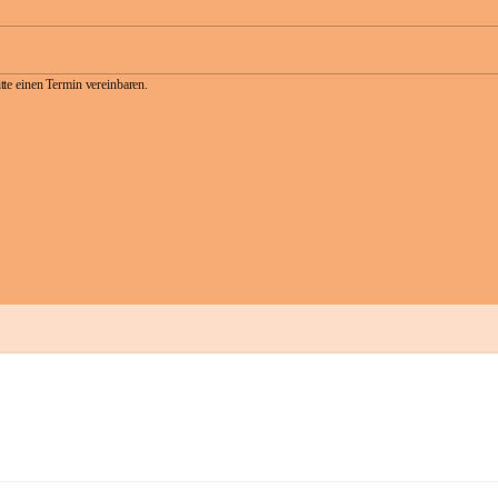
te einen Termin vereinbaren.