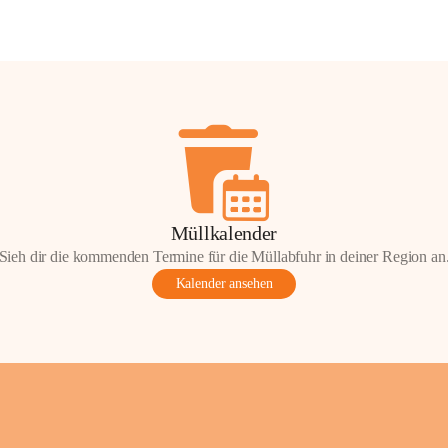
Müllkalender
Sieh dir die kommenden Termine für die Müllabfuhr in deiner Region an
Kalender ansehen