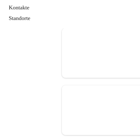
Kontakte
Standorte