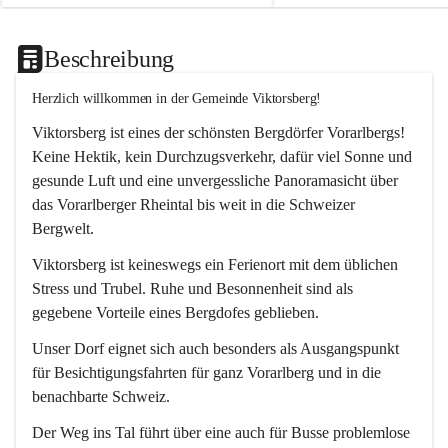
Beschreibung
Herzlich willkommen in der Gemeinde Viktorsberg!
Viktorsberg ist eines der schönsten Bergdörfer Vorarlbergs! 
Keine Hektik, kein Durchzugsverkehr, dafür viel Sonne und 
gesunde Luft und eine unvergessliche Panoramasicht über 
das Vorarlberger Rheintal bis weit in die Schweizer 
Bergwelt. 
Viktorsberg ist keineswegs ein Ferienort mit dem üblichen 
Stress und Trubel. Ruhe und Besonnenheit sind als 
gegebene Vorteile eines Bergdofes geblieben. 
Unser Dorf eignet sich auch besonders als Ausgangspunkt 
für Besichtigungsfahrten für ganz Vorarlberg und in die 
benachbarte Schweiz. 
Der Weg ins Tal führt über eine auch für Busse problemlose 