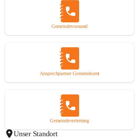
Gemeindevorstand
Ansprechpartner Gemeindeamt
Gemeindevertretung
Unser Standort