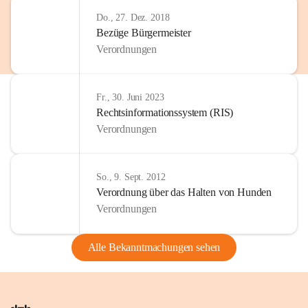
Do., 27. Dez. 2018
Bezüge Bürgermeister
Verordnungen
Fr., 30. Juni 2023
Rechtsinformationssystem (RIS)
Verordnungen
So., 9. Sept. 2012
Verordnung über das Halten von Hunden
Verordnungen
Alle Bekanntmachungen sehen