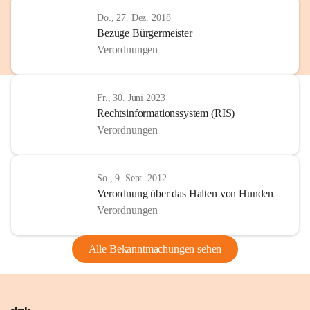
Do., 27. Dez. 2018
Bezüge Bürgermeister
Verordnungen
Fr., 30. Juni 2023
Rechtsinformationssystem (RIS)
Verordnungen
So., 9. Sept. 2012
Verordnung über das Halten von Hunden
Verordnungen
Alle Bekanntmachungen sehen