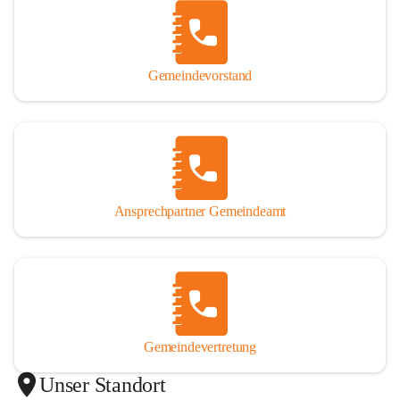
Gemeindevorstand
Ansprechpartner Gemeindeamt
Gemeindevertretung
Unser Standort