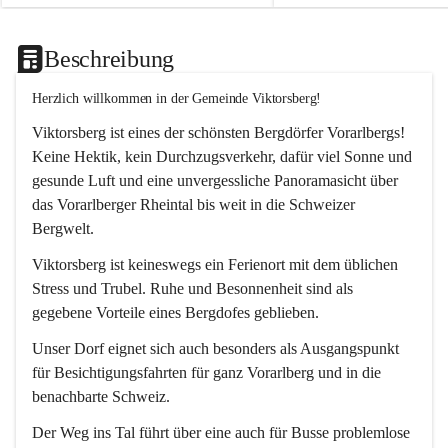
Beschreibung
Herzlich willkommen in der Gemeinde Viktorsberg!
Viktorsberg ist eines der schönsten Bergdörfer Vorarlbergs! 
Keine Hektik, kein Durchzugsverkehr, dafür viel Sonne und 
gesunde Luft und eine unvergessliche Panoramasicht über 
das Vorarlberger Rheintal bis weit in die Schweizer 
Bergwelt. 
Viktorsberg ist keineswegs ein Ferienort mit dem üblichen 
Stress und Trubel. Ruhe und Besonnenheit sind als 
gegebene Vorteile eines Bergdofes geblieben. 
Unser Dorf eignet sich auch besonders als Ausgangspunkt 
für Besichtigungsfahrten für ganz Vorarlberg und in die 
benachbarte Schweiz. 
Der Weg ins Tal führt über eine auch für Busse problemlose 