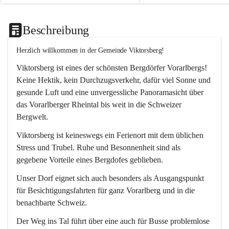
Beschreibung
Herzlich willkommen in der Gemeinde Viktorsberg!
Viktorsberg ist eines der schönsten Bergdörfer Vorarlbergs! 
Keine Hektik, kein Durchzugsverkehr, dafür viel Sonne und 
gesunde Luft und eine unvergessliche Panoramasicht über 
das Vorarlberger Rheintal bis weit in die Schweizer 
Bergwelt. 
Viktorsberg ist keineswegs ein Ferienort mit dem üblichen 
Stress und Trubel. Ruhe und Besonnenheit sind als 
gegebene Vorteile eines Bergdofes geblieben. 
Unser Dorf eignet sich auch besonders als Ausgangspunkt 
für Besichtigungsfahrten für ganz Vorarlberg und in die 
benachbarte Schweiz. 
Der Weg ins Tal führt über eine auch für Busse problemlose 