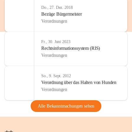
Do., 27. Dez. 2018
Bezüge Bürgermeister
Verordnungen
Fr., 30. Juni 2023
Rechtsinformationssystem (RIS)
Verordnungen
So., 9. Sept. 2012
Verordnung über das Halten von Hunden
Verordnungen
Alle Bekanntmachungen sehen