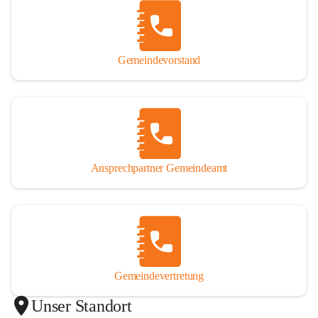
Gemeindevorstand
Ansprechpartner Gemeindeamt
Gemeindevertretung
Unser Standort