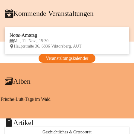
Kommende Veranstaltungen
Notar-Amtstag
11
Mi., 11. Nov., 15:30
NOV
Hauptstraße 36, 6836 Viktorsberg, AUT
Veranstaltungskalender
Alben
Frische-Luft-Tage im Wald
Artikel
Geschichtliches & Ortsporträt