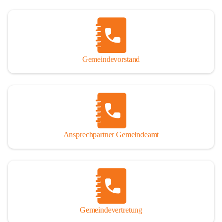
Gemeindevorstand
Ansprechpartner Gemeindeamt
Gemeindevertretung