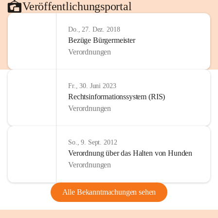
Veröffentlichungsportal
Do., 27. Dez. 2018
Bezüge Bürgermeister
Verordnungen
Fr., 30. Juni 2023
Rechtsinformationssystem (RIS)
Verordnungen
So., 9. Sept. 2012
Verordnung über das Halten von Hunden
Verordnungen
Alle Bekanntmachungen sehen