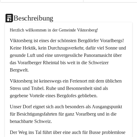
Beschreibung
Herzlich willkommen in der Gemeinde Viktorsberg!
Viktorsberg ist eines der schönsten Bergdörfer Vorarlbergs! 
Keine Hektik, kein Durchzugsverkehr, dafür viel Sonne und 
gesunde Luft und eine unvergessliche Panoramasicht über 
das Vorarlberger Rheintal bis weit in die Schweizer 
Bergwelt. 
Viktorsberg ist keineswegs ein Ferienort mit dem üblichen 
Stress und Trubel. Ruhe und Besonnenheit sind als 
gegebene Vorteile eines Bergdofes geblieben. 
Unser Dorf eignet sich auch besonders als Ausgangspunkt 
für Besichtigungsfahrten für ganz Vorarlberg und in die 
benachbarte Schweiz. 
Der Weg ins Tal führt über eine auch für Busse problemlose 