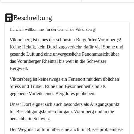
Beschreibung
Herzlich willkommen in der Gemeinde Viktorsberg!
Viktorsberg ist eines der schönsten Bergdörfer Vorarlbergs! 
Keine Hektik, kein Durchzugsverkehr, dafür viel Sonne und 
gesunde Luft und eine unvergessliche Panoramasicht über 
das Vorarlberger Rheintal bis weit in die Schweizer 
Bergwelt. 
Viktorsberg ist keineswegs ein Ferienort mit dem üblichen 
Stress und Trubel. Ruhe und Besonnenheit sind als 
gegebene Vorteile eines Bergdofes geblieben. 
Unser Dorf eignet sich auch besonders als Ausgangspunkt 
für Besichtigungsfahrten für ganz Vorarlberg und in die 
benachbarte Schweiz. 
Der Weg ins Tal führt über eine auch für Busse problemlose 