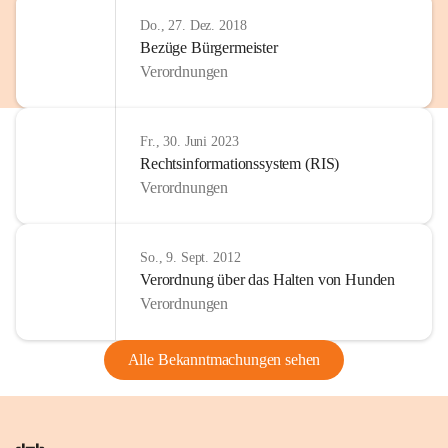
Do., 27. Dez. 2018
Bezüge Bürgermeister
Verordnungen
Fr., 30. Juni 2023
Rechtsinformationssystem (RIS)
Verordnungen
So., 9. Sept. 2012
Verordnung über das Halten von Hunden
Verordnungen
Alle Bekanntmachungen sehen