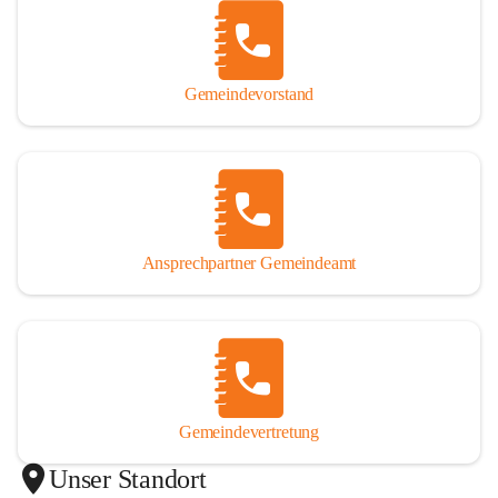
Gemeindevorstand
Ansprechpartner Gemeindeamt
Gemeindevertretung
Unser Standort