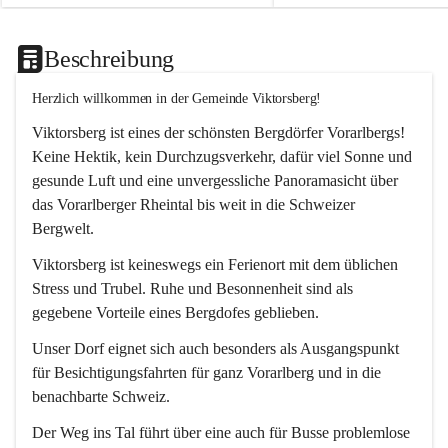
Beschreibung
Herzlich willkommen in der Gemeinde Viktorsberg!
Viktorsberg ist eines der schönsten Bergdörfer Vorarlbergs! 
Keine Hektik, kein Durchzugsverkehr, dafür viel Sonne und 
gesunde Luft und eine unvergessliche Panoramasicht über 
das Vorarlberger Rheintal bis weit in die Schweizer 
Bergwelt. 
Viktorsberg ist keineswegs ein Ferienort mit dem üblichen 
Stress und Trubel. Ruhe und Besonnenheit sind als 
gegebene Vorteile eines Bergdofes geblieben. 
Unser Dorf eignet sich auch besonders als Ausgangspunkt 
für Besichtigungsfahrten für ganz Vorarlberg und in die 
benachbarte Schweiz. 
Der Weg ins Tal führt über eine auch für Busse problemlose 