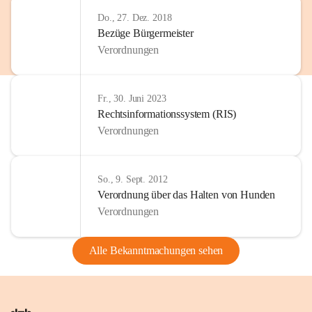
Do., 27. Dez. 2018
Bezüge Bürgermeister
Verordnungen
Fr., 30. Juni 2023
Rechtsinformationssystem (RIS)
Verordnungen
So., 9. Sept. 2012
Verordnung über das Halten von Hunden
Verordnungen
Alle Bekanntmachungen sehen