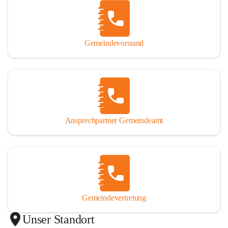
Gemeindevorstand
Ansprechpartner Gemeindeamt
Gemeindevertretung
Unser Standort