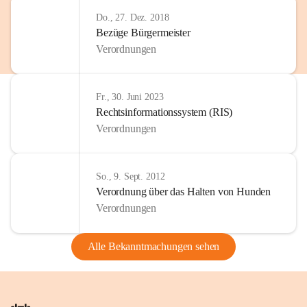
Do., 27. Dez. 2018
Bezüge Bürgermeister
Verordnungen
Fr., 30. Juni 2023
Rechtsinformationssystem (RIS)
Verordnungen
So., 9. Sept. 2012
Verordnung über das Halten von Hunden
Verordnungen
Alle Bekanntmachungen sehen