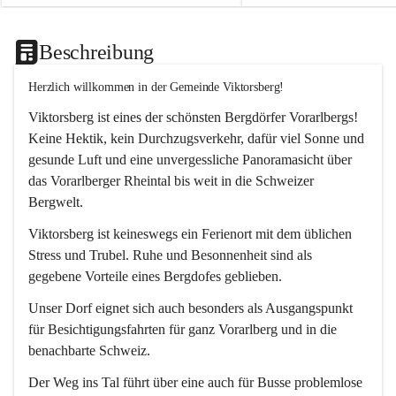
Beschreibung
Herzlich willkommen in der Gemeinde Viktorsberg!
Viktorsberg ist eines der schönsten Bergdörfer Vorarlbergs! 
Keine Hektik, kein Durchzugsverkehr, dafür viel Sonne und 
gesunde Luft und eine unvergessliche Panoramasicht über 
das Vorarlberger Rheintal bis weit in die Schweizer 
Bergwelt. 
Viktorsberg ist keineswegs ein Ferienort mit dem üblichen 
Stress und Trubel. Ruhe und Besonnenheit sind als 
gegebene Vorteile eines Bergdofes geblieben. 
Unser Dorf eignet sich auch besonders als Ausgangspunkt 
für Besichtigungsfahrten für ganz Vorarlberg und in die 
benachbarte Schweiz. 
Der Weg ins Tal führt über eine auch für Busse problemlose 