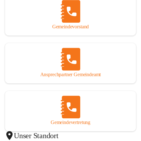
Gemeindevorstand
Ansprechpartner Gemeindeamt
Gemeindevertretung
Unser Standort