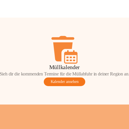
Müllkalender
Sieh dir die kommenden Termine für die Müllabfuhr in deiner Region an
Kalender ansehen