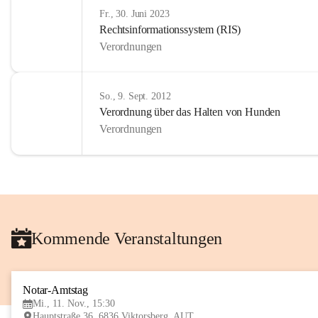
Fr., 30. Juni 2023
Rechtsinformationssystem (RIS)
Verordnungen
So., 9. Sept. 2012
Verordnung über das Halten von Hunden
Verordnungen
Kommende Veranstaltungen
Notar-Amtstag
Mi., 11. Nov., 15:30
Hauptstraße 36, 6836 Viktorsberg, AUT