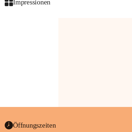
Impressionen
Öffnungszeiten