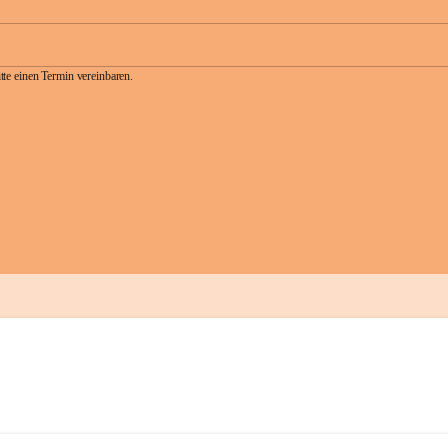
te einen Termin vereinbaren.