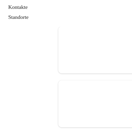
Kontakte
Standorte