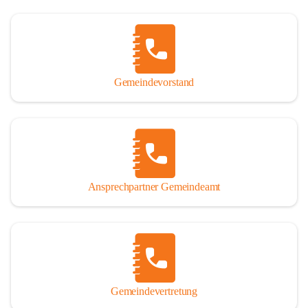
Gemeindevorstand
Ansprechpartner Gemeindeamt
Gemeindevertretung