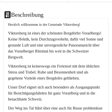
Beschreibung
Herzlich willkommen in der Gemeinde Viktorsberg!
Viktorsberg ist eines der schönsten Bergdörfer Vorarlbergs! 
Keine Hektik, kein Durchzugsverkehr, dafür viel Sonne und 
gesunde Luft und eine unvergessliche Panoramasicht über 
das Vorarlberger Rheintal bis weit in die Schweizer 
Bergwelt. 
Viktorsberg ist keineswegs ein Ferienort mit dem üblichen 
Stress und Trubel. Ruhe und Besonnenheit sind als 
gegebene Vorteile eines Bergdofes geblieben. 
Unser Dorf eignet sich auch besonders als Ausgangspunkt 
für Besichtigungsfahrten für ganz Vorarlberg und in die 
benachbarte Schweiz. 
Der Weg ins Tal führt über eine auch für Busse problemlose 