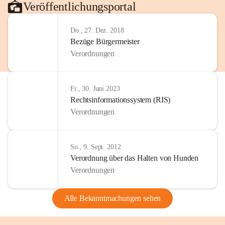
Veröffentlichungsportal
Do., 27. Dez. 2018
Bezüge Bürgermeister
Verordnungen
Fr., 30. Juni 2023
Rechtsinformationssystem (RIS)
Verordnungen
So., 9. Sept. 2012
Verordnung über das Halten von Hunden
Verordnungen
Alle Bekanntmachungen sehen