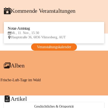
Kommende Veranstaltungen
Notar-Amtstag
11
Mi., 11. Nov., 15:30
NOV
Hauptstraße 36, 6836 Viktorsberg, AUT
Veranstaltungskalender
Alben
Frische-Luft-Tage im Wald
Artikel
Geschichtliches & Ortsporträt