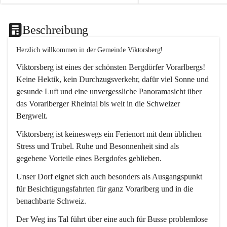
Beschreibung
Herzlich willkommen in der Gemeinde Viktorsberg!
Viktorsberg ist eines der schönsten Bergdörfer Vorarlbergs! 
Keine Hektik, kein Durchzugsverkehr, dafür viel Sonne und 
gesunde Luft und eine unvergessliche Panoramasicht über 
das Vorarlberger Rheintal bis weit in die Schweizer 
Bergwelt. 
Viktorsberg ist keineswegs ein Ferienort mit dem üblichen 
Stress und Trubel. Ruhe und Besonnenheit sind als 
gegebene Vorteile eines Bergdofes geblieben. 
Unser Dorf eignet sich auch besonders als Ausgangspunkt 
für Besichtigungsfahrten für ganz Vorarlberg und in die 
benachbarte Schweiz. 
Der Weg ins Tal führt über eine auch für Busse problemlose 