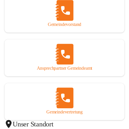
Gemeindevorstand
Ansprechpartner Gemeindeamt
Gemeindevertretung
Unser Standort