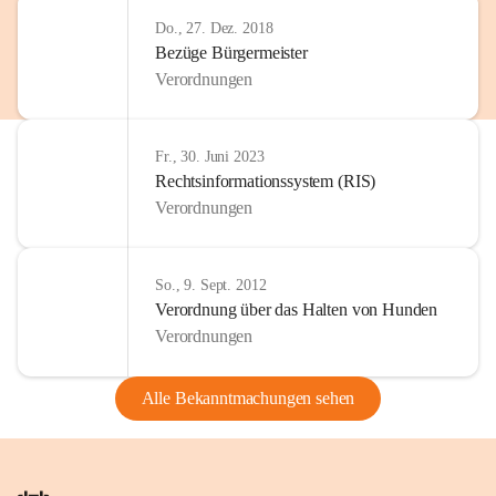
Do., 27. Dez. 2018
Bezüge Bürgermeister
Verordnungen
Fr., 30. Juni 2023
Rechtsinformationssystem (RIS)
Verordnungen
So., 9. Sept. 2012
Verordnung über das Halten von Hunden
Verordnungen
Alle Bekanntmachungen sehen