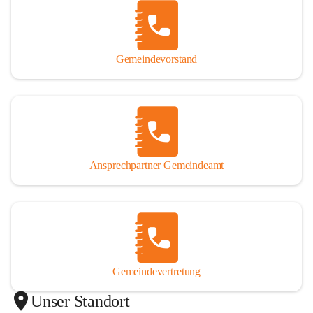
Gemeindevorstand
Ansprechpartner Gemeindeamt
Gemeindevertretung
Unser Standort