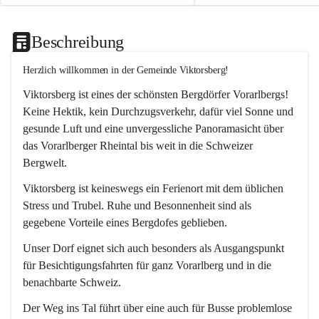
Beschreibung
Herzlich willkommen in der Gemeinde Viktorsberg!
Viktorsberg ist eines der schönsten Bergdörfer Vorarlbergs! 
Keine Hektik, kein Durchzugsverkehr, dafür viel Sonne und 
gesunde Luft und eine unvergessliche Panoramasicht über 
das Vorarlberger Rheintal bis weit in die Schweizer 
Bergwelt. 
Viktorsberg ist keineswegs ein Ferienort mit dem üblichen 
Stress und Trubel. Ruhe und Besonnenheit sind als 
gegebene Vorteile eines Bergdofes geblieben. 
Unser Dorf eignet sich auch besonders als Ausgangspunkt 
für Besichtigungsfahrten für ganz Vorarlberg und in die 
benachbarte Schweiz. 
Der Weg ins Tal führt über eine auch für Busse problemlose 