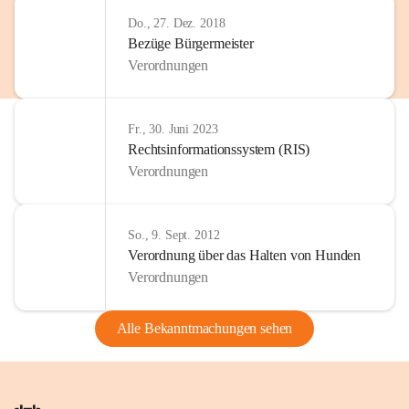
Do., 27. Dez. 2018
Bezüge Bürgermeister
Verordnungen
Fr., 30. Juni 2023
Rechtsinformationssystem (RIS)
Verordnungen
So., 9. Sept. 2012
Verordnung über das Halten von Hunden
Verordnungen
Alle Bekanntmachungen sehen