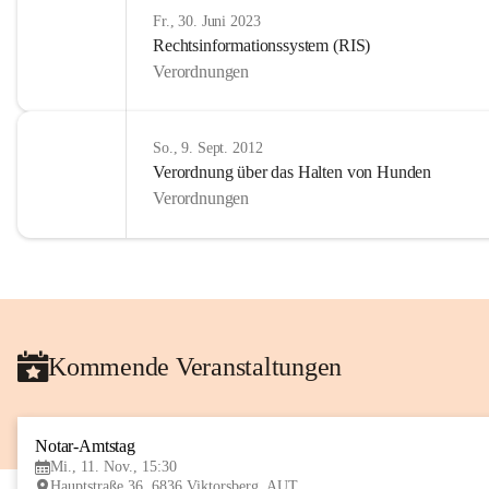
Fr., 30. Juni 2023
Rechtsinformationssystem (RIS)
Verordnungen
So., 9. Sept. 2012
Verordnung über das Halten von Hunden
Verordnungen
Kommende Veranstaltungen
Notar-Amtstag
Mi., 11. Nov., 15:30
Hauptstraße 36, 6836 Viktorsberg, AUT