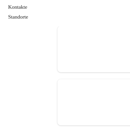
Kontakte
Standorte