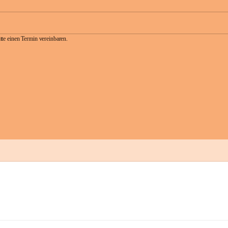
te einen Termin vereinbaren.