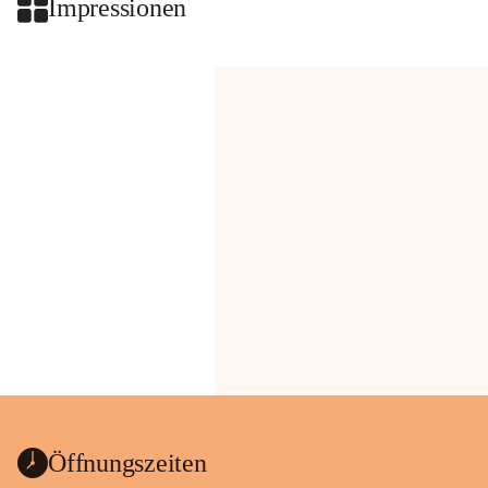
Impressionen
Öffnungszeiten