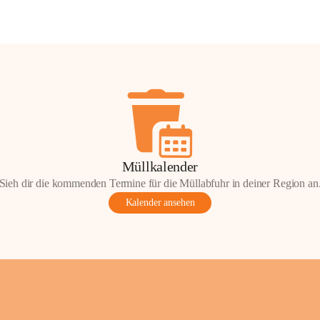
Müllkalender
Sieh dir die kommenden Termine für die Müllabfuhr in deiner Region an
Kalender ansehen