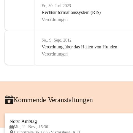
Fr., 30. Juni 2023
Rechtsinformationssystem (RIS)
Verordnungen
So., 9. Sept. 2012
Verordnung über das Halten von Hunden
Verordnungen
Kommende Veranstaltungen
Notar-Amtstag
Mi., 11. Nov., 15:30
Hauptstraße 36, 6836 Viktorsberg, AUT