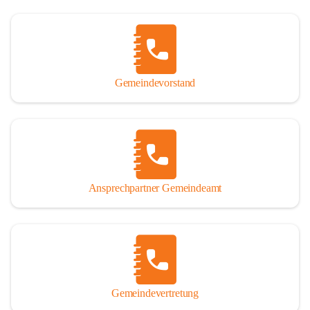
Gemeindevorstand
Ansprechpartner Gemeindeamt
Gemeindevertretung