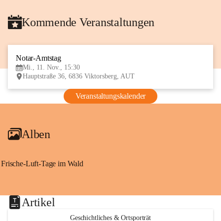
Kommende Veranstaltungen
Notar-Amtstag
11
Mi., 11. Nov., 15:30
NOV
Hauptstraße 36, 6836 Viktorsberg, AUT
Veranstaltungskalender
Alben
Frische-Luft-Tage im Wald
Artikel
Geschichtliches & Ortsporträt