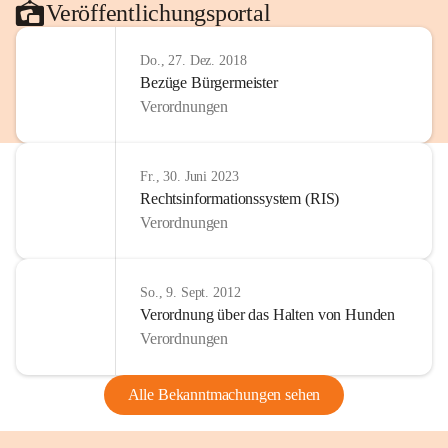
Veröffentlichungsportal
Do., 27. Dez. 2018
Bezüge Bürgermeister
Verordnungen
Fr., 30. Juni 2023
Rechtsinformationssystem (RIS)
Verordnungen
So., 9. Sept. 2012
Verordnung über das Halten von Hunden
Verordnungen
Alle Bekanntmachungen sehen