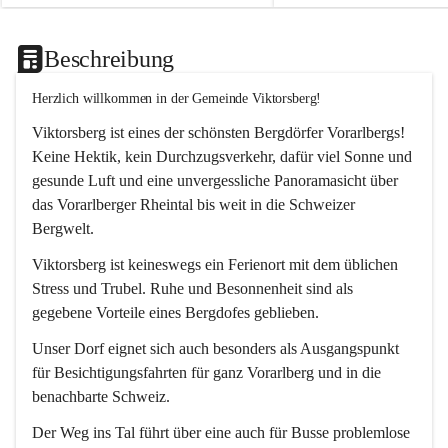
Beschreibung
Herzlich willkommen in der Gemeinde Viktorsberg!
Viktorsberg ist eines der schönsten Bergdörfer Vorarlbergs! 
Keine Hektik, kein Durchzugsverkehr, dafür viel Sonne und 
gesunde Luft und eine unvergessliche Panoramasicht über 
das Vorarlberger Rheintal bis weit in die Schweizer 
Bergwelt. 
Viktorsberg ist keineswegs ein Ferienort mit dem üblichen 
Stress und Trubel. Ruhe und Besonnenheit sind als 
gegebene Vorteile eines Bergdofes geblieben. 
Unser Dorf eignet sich auch besonders als Ausgangspunkt 
für Besichtigungsfahrten für ganz Vorarlberg und in die 
benachbarte Schweiz. 
Der Weg ins Tal führt über eine auch für Busse problemlose 