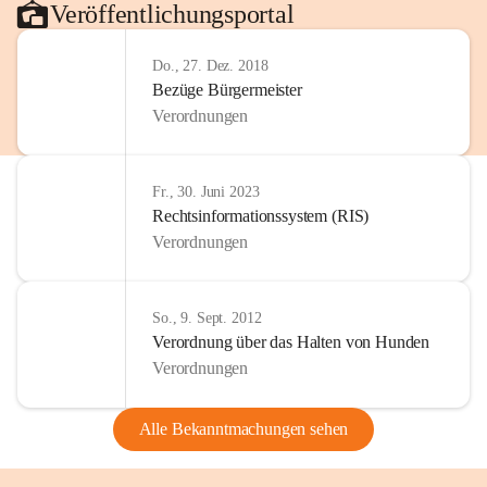
Veröffentlichungsportal
Do., 27. Dez. 2018
Bezüge Bürgermeister
Verordnungen
Fr., 30. Juni 2023
Rechtsinformationssystem (RIS)
Verordnungen
So., 9. Sept. 2012
Verordnung über das Halten von Hunden
Verordnungen
Alle Bekanntmachungen sehen