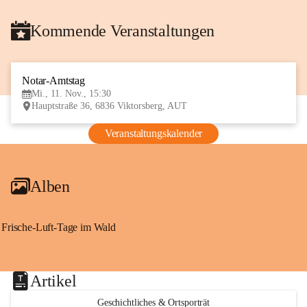
Kommende Veranstaltungen
Notar-Amtstag
11
Mi., 11. Nov., 15:30
NOV
Hauptstraße 36, 6836 Viktorsberg, AUT
Veranstaltungskalender
Alben
Frische-Luft-Tage im Wald
Artikel
Geschichtliches & Ortsporträt