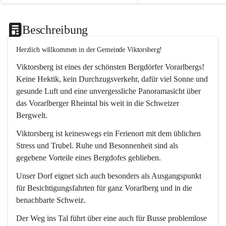
Beschreibung
Herzlich willkommen in der Gemeinde Viktorsberg!
Viktorsberg ist eines der schönsten Bergdörfer Vorarlbergs! 
Keine Hektik, kein Durchzugsverkehr, dafür viel Sonne und 
gesunde Luft und eine unvergessliche Panoramasicht über 
das Vorarlberger Rheintal bis weit in die Schweizer 
Bergwelt. 
Viktorsberg ist keineswegs ein Ferienort mit dem üblichen 
Stress und Trubel. Ruhe und Besonnenheit sind als 
gegebene Vorteile eines Bergdofes geblieben. 
Unser Dorf eignet sich auch besonders als Ausgangspunkt 
für Besichtigungsfahrten für ganz Vorarlberg und in die 
benachbarte Schweiz. 
Der Weg ins Tal führt über eine auch für Busse problemlose 