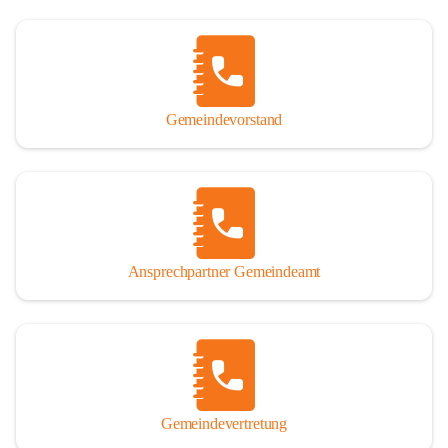
Gemeindevorstand
Ansprechpartner Gemeindeamt
Gemeindevertretung