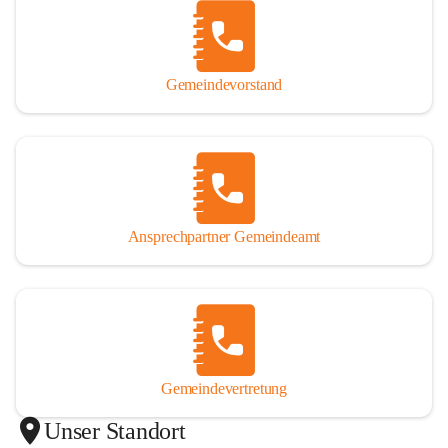
Gemeindevorstand
Ansprechpartner Gemeindeamt
Gemeindevertretung
Unser Standort