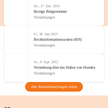
Do., 27. Dez. 2018
Bezüge Bürgermeister
Verordnungen
Fr., 30. Juni 2023
Rechtsinformationssystem (RIS)
Verordnungen
So., 9. Sept. 2012
Verordnung über das Halten von Hunden
Verordnungen
Alle Bekanntmachungen sehen