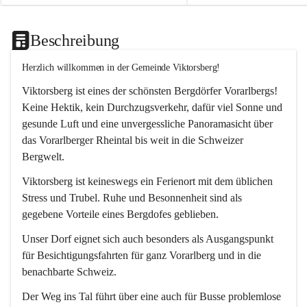
Beschreibung
Herzlich willkommen in der Gemeinde Viktorsberg!
Viktorsberg ist eines der schönsten Bergdörfer Vorarlbergs! 
Keine Hektik, kein Durchzugsverkehr, dafür viel Sonne und 
gesunde Luft und eine unvergessliche Panoramasicht über 
das Vorarlberger Rheintal bis weit in die Schweizer 
Bergwelt. 
Viktorsberg ist keineswegs ein Ferienort mit dem üblichen 
Stress und Trubel. Ruhe und Besonnenheit sind als 
gegebene Vorteile eines Bergdofes geblieben. 
Unser Dorf eignet sich auch besonders als Ausgangspunkt 
für Besichtigungsfahrten für ganz Vorarlberg und in die 
benachbarte Schweiz. 
Der Weg ins Tal führt über eine auch für Busse problemlose 