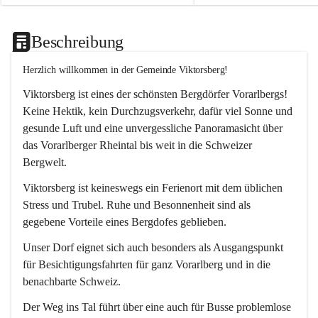
Beschreibung
Herzlich willkommen in der Gemeinde Viktorsberg!
Viktorsberg ist eines der schönsten Bergdörfer Vorarlbergs! 
Keine Hektik, kein Durchzugsverkehr, dafür viel Sonne und 
gesunde Luft und eine unvergessliche Panoramasicht über 
das Vorarlberger Rheintal bis weit in die Schweizer 
Bergwelt. 
Viktorsberg ist keineswegs ein Ferienort mit dem üblichen 
Stress und Trubel. Ruhe und Besonnenheit sind als 
gegebene Vorteile eines Bergdofes geblieben. 
Unser Dorf eignet sich auch besonders als Ausgangspunkt 
für Besichtigungsfahrten für ganz Vorarlberg und in die 
benachbarte Schweiz. 
Der Weg ins Tal führt über eine auch für Busse problemlose 