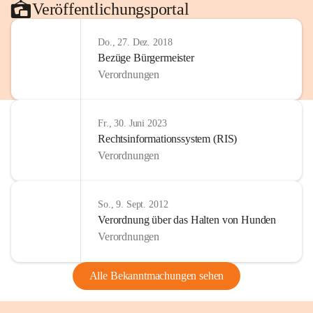
Veröffentlichungsportal
Do., 27. Dez. 2018
Bezüge Bürgermeister
Verordnungen
Fr., 30. Juni 2023
Rechtsinformationssystem (RIS)
Verordnungen
So., 9. Sept. 2012
Verordnung über das Halten von Hunden
Verordnungen
Alle Bekanntmachungen sehen