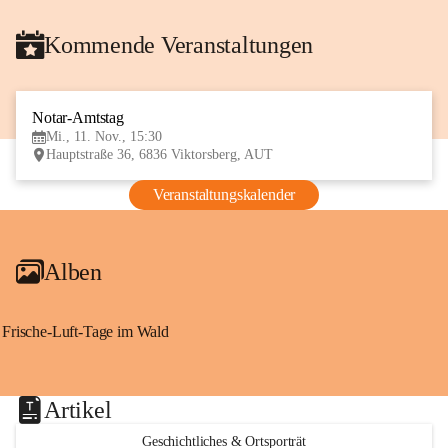
Kommende Veranstaltungen
Notar-Amtstag
11
Mi., 11. Nov., 15:30
NOV
Hauptstraße 36, 6836 Viktorsberg, AUT
Veranstaltungskalender
Alben
Frische-Luft-Tage im Wald
Artikel
Geschichtliches & Ortsporträt