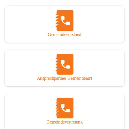
Gemeindevorstand
Ansprechpartner Gemeindeamt
Gemeindevertretung