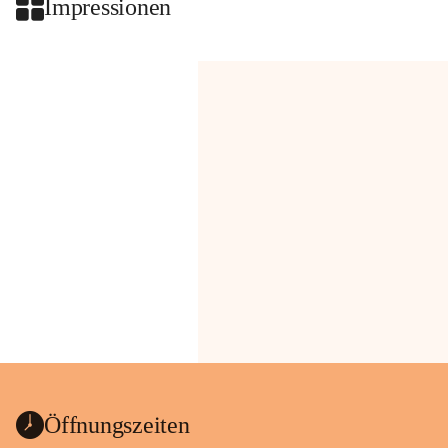
Impressionen
Öffnungszeiten