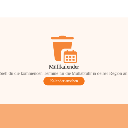
Müllkalender
Sieh dir die kommenden Termine für die Müllabfuhr in deiner Region an
Kalender ansehen