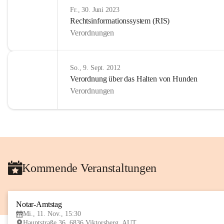
Fr., 30. Juni 2023
Rechtsinformationssystem (RIS)
Verordnungen
So., 9. Sept. 2012
Verordnung über das Halten von Hunden
Verordnungen
Kommende Veranstaltungen
Notar-Amtstag
Mi., 11. Nov., 15:30
Hauptstraße 36, 6836 Viktorsberg, AUT