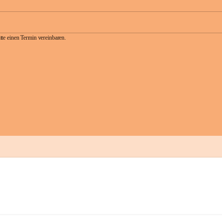
te einen Termin vereinbaren.