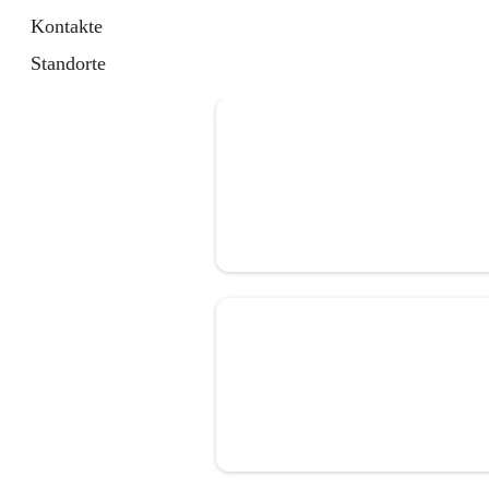
Kontakte
Standorte