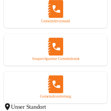
Gemeindevorstand
Ansprechpartner Gemeindeamt
Gemeindevertretung
Unser Standort