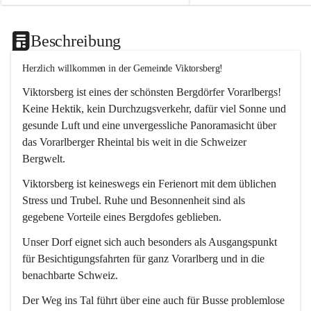
Beschreibung
Herzlich willkommen in der Gemeinde Viktorsberg!
Viktorsberg ist eines der schönsten Bergdörfer Vorarlbergs! 
Keine Hektik, kein Durchzugsverkehr, dafür viel Sonne und 
gesunde Luft und eine unvergessliche Panoramasicht über 
das Vorarlberger Rheintal bis weit in die Schweizer 
Bergwelt. 
Viktorsberg ist keineswegs ein Ferienort mit dem üblichen 
Stress und Trubel. Ruhe und Besonnenheit sind als 
gegebene Vorteile eines Bergdofes geblieben. 
Unser Dorf eignet sich auch besonders als Ausgangspunkt 
für Besichtigungsfahrten für ganz Vorarlberg und in die 
benachbarte Schweiz. 
Der Weg ins Tal führt über eine auch für Busse problemlose 