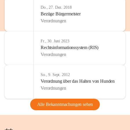
Do., 27. Dez. 2018
Bezüge Bürgermeister
Verordnungen
Fr., 30. Juni 2023
Rechtsinformationssystem (RIS)
Verordnungen
So., 9. Sept. 2012
Verordnung über das Halten von Hunden
Verordnungen
Alle Bekanntmachungen sehen