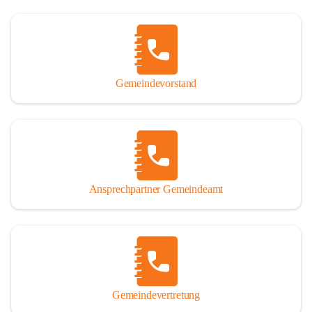
Gemeindevorstand
Ansprechpartner Gemeindeamt
Gemeindevertretung