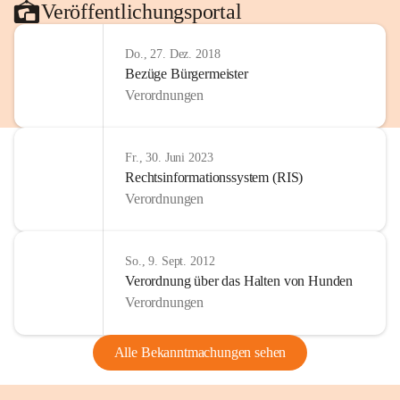
Veröffentlichungsportal
Do., 27. Dez. 2018
Bezüge Bürgermeister
Verordnungen
Fr., 30. Juni 2023
Rechtsinformationssystem (RIS)
Verordnungen
So., 9. Sept. 2012
Verordnung über das Halten von Hunden
Verordnungen
Alle Bekanntmachungen sehen