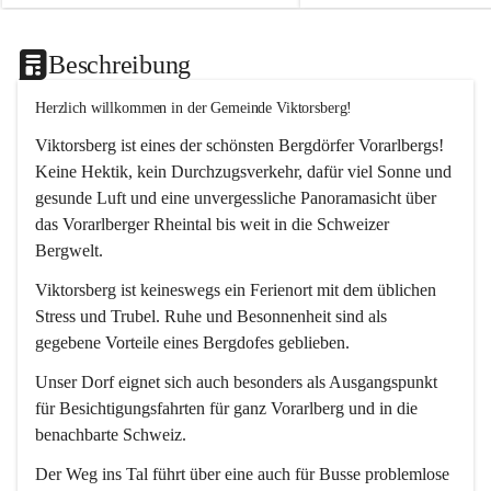
Beschreibung
Herzlich willkommen in der Gemeinde Viktorsberg!
Viktorsberg ist eines der schönsten Bergdörfer Vorarlbergs! 
Keine Hektik, kein Durchzugsverkehr, dafür viel Sonne und 
gesunde Luft und eine unvergessliche Panoramasicht über 
das Vorarlberger Rheintal bis weit in die Schweizer 
Bergwelt. 
Viktorsberg ist keineswegs ein Ferienort mit dem üblichen 
Stress und Trubel. Ruhe und Besonnenheit sind als 
gegebene Vorteile eines Bergdofes geblieben. 
Unser Dorf eignet sich auch besonders als Ausgangspunkt 
für Besichtigungsfahrten für ganz Vorarlberg und in die 
benachbarte Schweiz. 
Der Weg ins Tal führt über eine auch für Busse problemlose 