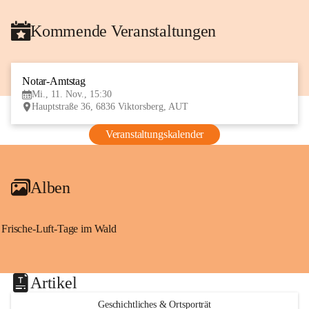
Kommende Veranstaltungen
Notar-Amtstag
11
Mi., 11. Nov., 15:30
NOV
Hauptstraße 36, 6836 Viktorsberg, AUT
Veranstaltungskalender
Alben
Frische-Luft-Tage im Wald
Artikel
Geschichtliches & Ortsporträt