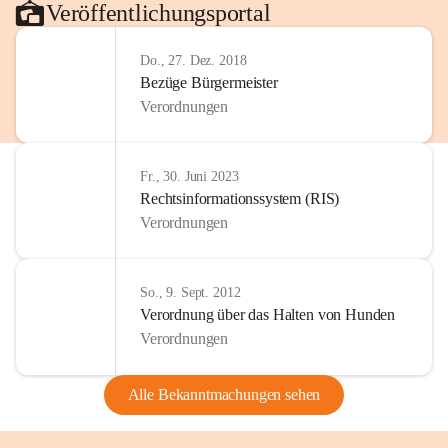
Veröffentlichungsportal
Do., 27. Dez. 2018
Bezüge Bürgermeister
Verordnungen
Fr., 30. Juni 2023
Rechtsinformationssystem (RIS)
Verordnungen
So., 9. Sept. 2012
Verordnung über das Halten von Hunden
Verordnungen
Alle Bekanntmachungen sehen