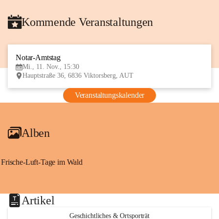
Kommende Veranstaltungen
Notar-Amtstag
11
Mi., 11. Nov., 15:30
NOV
Hauptstraße 36, 6836 Viktorsberg, AUT
Veranstaltungskalender
Alben
Frische-Luft-Tage im Wald
Artikel
Geschichtliches & Ortsporträt