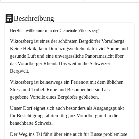
Beschreibung
Herzlich willkommen in der Gemeinde Viktorsberg!
Viktorsberg ist eines der schönsten Bergdörfer Vorarlbergs! 
Keine Hektik, kein Durchzugsverkehr, dafür viel Sonne und 
gesunde Luft und eine unvergessliche Panoramasicht über 
das Vorarlberger Rheintal bis weit in die Schweizer 
Bergwelt. 
Viktorsberg ist keineswegs ein Ferienort mit dem üblichen 
Stress und Trubel. Ruhe und Besonnenheit sind als 
gegebene Vorteile eines Bergdofes geblieben. 
Unser Dorf eignet sich auch besonders als Ausgangspunkt 
für Besichtigungsfahrten für ganz Vorarlberg und in die 
benachbarte Schweiz. 
Der Weg ins Tal führt über eine auch für Busse problemlose 