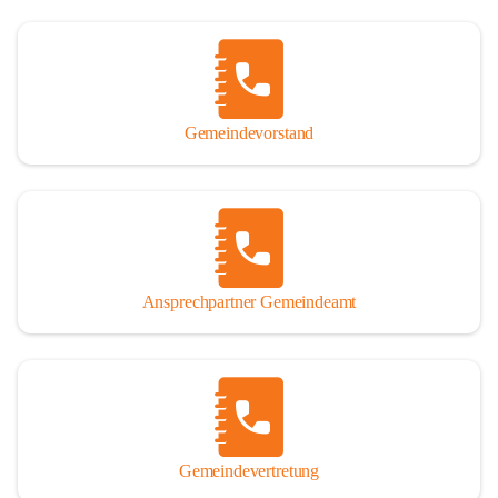
Gemeindevorstand
Ansprechpartner Gemeindeamt
Gemeindevertretung