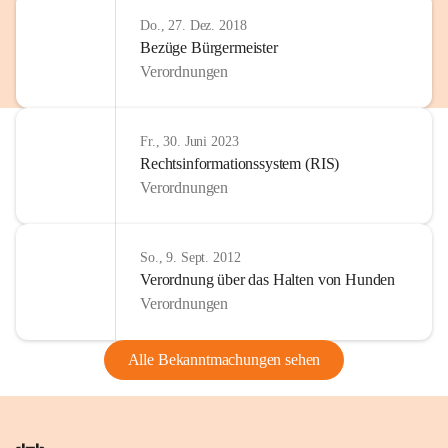
Do., 27. Dez. 2018
Bezüge Bürgermeister
Verordnungen
Fr., 30. Juni 2023
Rechtsinformationssystem (RIS)
Verordnungen
So., 9. Sept. 2012
Verordnung über das Halten von Hunden
Verordnungen
Alle Bekanntmachungen sehen