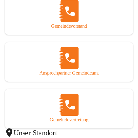
Gemeindevorstand
Ansprechpartner Gemeindeamt
Gemeindevertretung
Unser Standort