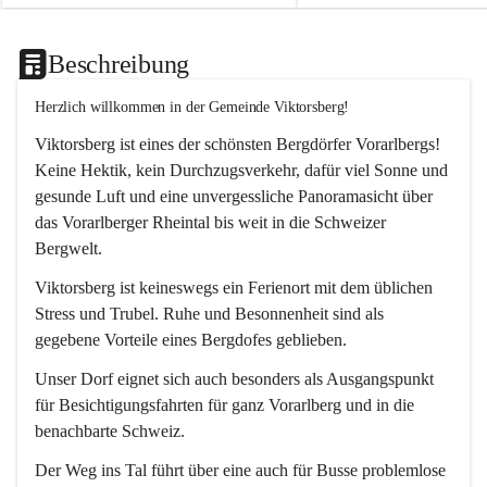
Beschreibung
Herzlich willkommen in der Gemeinde Viktorsberg!
Viktorsberg ist eines der schönsten Bergdörfer Vorarlbergs! 
Keine Hektik, kein Durchzugsverkehr, dafür viel Sonne und 
gesunde Luft und eine unvergessliche Panoramasicht über 
das Vorarlberger Rheintal bis weit in die Schweizer 
Bergwelt. 
Viktorsberg ist keineswegs ein Ferienort mit dem üblichen 
Stress und Trubel. Ruhe und Besonnenheit sind als 
gegebene Vorteile eines Bergdofes geblieben. 
Unser Dorf eignet sich auch besonders als Ausgangspunkt 
für Besichtigungsfahrten für ganz Vorarlberg und in die 
benachbarte Schweiz. 
Der Weg ins Tal führt über eine auch für Busse problemlose 