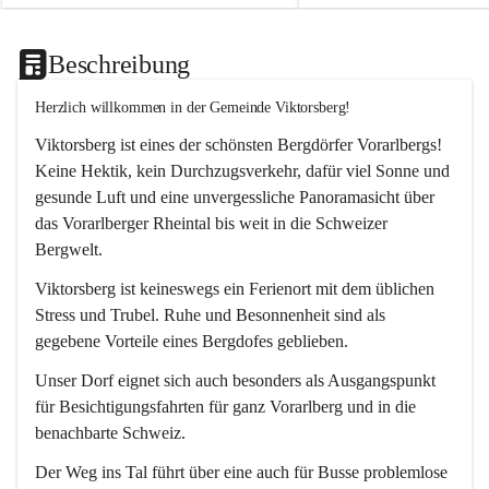
Beschreibung
Herzlich willkommen in der Gemeinde Viktorsberg!
Viktorsberg ist eines der schönsten Bergdörfer Vorarlbergs! 
Keine Hektik, kein Durchzugsverkehr, dafür viel Sonne und 
gesunde Luft und eine unvergessliche Panoramasicht über 
das Vorarlberger Rheintal bis weit in die Schweizer 
Bergwelt. 
Viktorsberg ist keineswegs ein Ferienort mit dem üblichen 
Stress und Trubel. Ruhe und Besonnenheit sind als 
gegebene Vorteile eines Bergdofes geblieben. 
Unser Dorf eignet sich auch besonders als Ausgangspunkt 
für Besichtigungsfahrten für ganz Vorarlberg und in die 
benachbarte Schweiz. 
Der Weg ins Tal führt über eine auch für Busse problemlose 