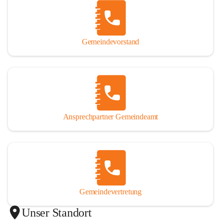
Gemeindevorstand
Ansprechpartner Gemeindeamt
Gemeindevertretung
Unser Standort