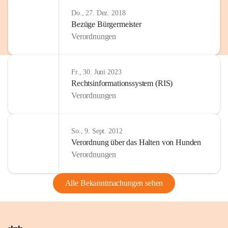
Do., 27. Dez. 2018
Bezüge Bürgermeister
Verordnungen
Fr., 30. Juni 2023
Rechtsinformationssystem (RIS)
Verordnungen
So., 9. Sept. 2012
Verordnung über das Halten von Hunden
Verordnungen
Alle Bekanntmachungen sehen