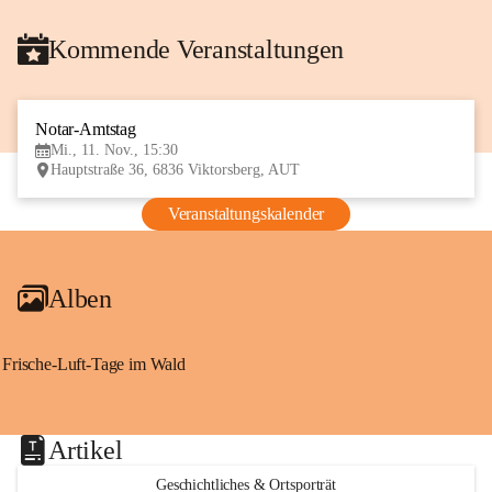
Kommende Veranstaltungen
Notar-Amtstag
11
Mi., 11. Nov., 15:30
NOV
Hauptstraße 36, 6836 Viktorsberg, AUT
Veranstaltungskalender
Alben
Frische-Luft-Tage im Wald
Artikel
Geschichtliches & Ortsporträt