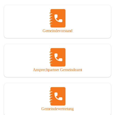
Gemeindevorstand
Ansprechpartner Gemeindeamt
Gemeindevertretung