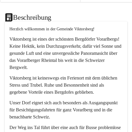
Beschreibung
Herzlich willkommen in der Gemeinde Viktorsberg!
Viktorsberg ist eines der schönsten Bergdörfer Vorarlbergs! 
Keine Hektik, kein Durchzugsverkehr, dafür viel Sonne und 
gesunde Luft und eine unvergessliche Panoramasicht über 
das Vorarlberger Rheintal bis weit in die Schweizer 
Bergwelt. 
Viktorsberg ist keineswegs ein Ferienort mit dem üblichen 
Stress und Trubel. Ruhe und Besonnenheit sind als 
gegebene Vorteile eines Bergdofes geblieben. 
Unser Dorf eignet sich auch besonders als Ausgangspunkt 
für Besichtigungsfahrten für ganz Vorarlberg und in die 
benachbarte Schweiz. 
Der Weg ins Tal führt über eine auch für Busse problemlose 