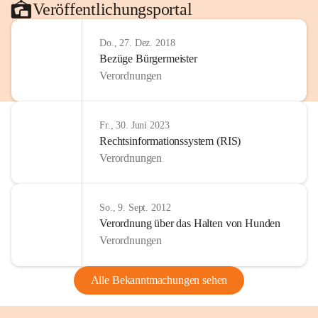
Veröffentlichungsportal
Do., 27. Dez. 2018
Bezüge Bürgermeister
Verordnungen
Fr., 30. Juni 2023
Rechtsinformationssystem (RIS)
Verordnungen
So., 9. Sept. 2012
Verordnung über das Halten von Hunden
Verordnungen
Alle Bekanntmachungen sehen