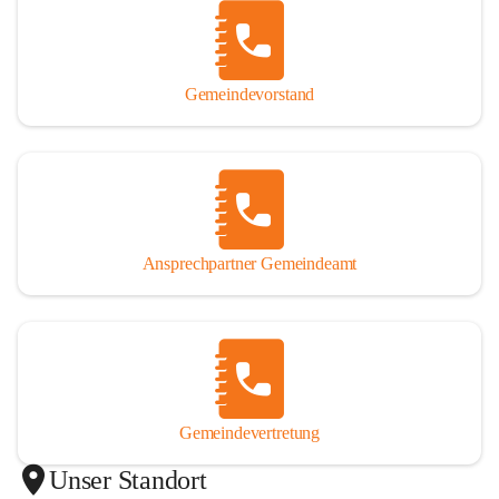
Gemeindevorstand
Ansprechpartner Gemeindeamt
Gemeindevertretung
Unser Standort