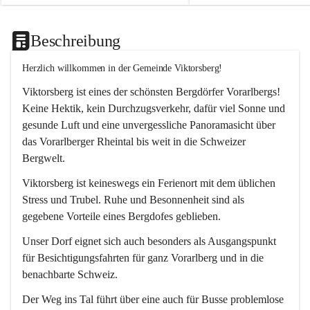
Beschreibung
Herzlich willkommen in der Gemeinde Viktorsberg!
Viktorsberg ist eines der schönsten Bergdörfer Vorarlbergs! 
Keine Hektik, kein Durchzugsverkehr, dafür viel Sonne und 
gesunde Luft und eine unvergessliche Panoramasicht über 
das Vorarlberger Rheintal bis weit in die Schweizer 
Bergwelt. 
Viktorsberg ist keineswegs ein Ferienort mit dem üblichen 
Stress und Trubel. Ruhe und Besonnenheit sind als 
gegebene Vorteile eines Bergdofes geblieben. 
Unser Dorf eignet sich auch besonders als Ausgangspunkt 
für Besichtigungsfahrten für ganz Vorarlberg und in die 
benachbarte Schweiz. 
Der Weg ins Tal führt über eine auch für Busse problemlose 