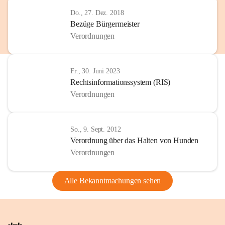
Do., 27. Dez. 2018
Bezüge Bürgermeister
Verordnungen
Fr., 30. Juni 2023
Rechtsinformationssystem (RIS)
Verordnungen
So., 9. Sept. 2012
Verordnung über das Halten von Hunden
Verordnungen
Alle Bekanntmachungen sehen