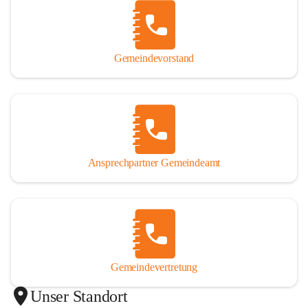
Gemeindevorstand
Ansprechpartner Gemeindeamt
Gemeindevertretung
Unser Standort