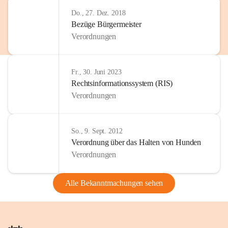
Do., 27. Dez. 2018
Bezüge Bürgermeister
Verordnungen
Fr., 30. Juni 2023
Rechtsinformationssystem (RIS)
Verordnungen
So., 9. Sept. 2012
Verordnung über das Halten von Hunden
Verordnungen
Alle Bekanntmachungen sehen