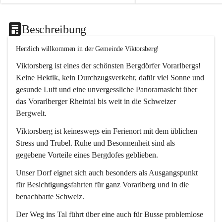
Beschreibung
Herzlich willkommen in der Gemeinde Viktorsberg!
Viktorsberg ist eines der schönsten Bergdörfer Vorarlbergs! 
Keine Hektik, kein Durchzugsverkehr, dafür viel Sonne und 
gesunde Luft und eine unvergessliche Panoramasicht über 
das Vorarlberger Rheintal bis weit in die Schweizer 
Bergwelt. 
Viktorsberg ist keineswegs ein Ferienort mit dem üblichen 
Stress und Trubel. Ruhe und Besonnenheit sind als 
gegebene Vorteile eines Bergdofes geblieben. 
Unser Dorf eignet sich auch besonders als Ausgangspunkt 
für Besichtigungsfahrten für ganz Vorarlberg und in die 
benachbarte Schweiz. 
Der Weg ins Tal führt über eine auch für Busse problemlose 