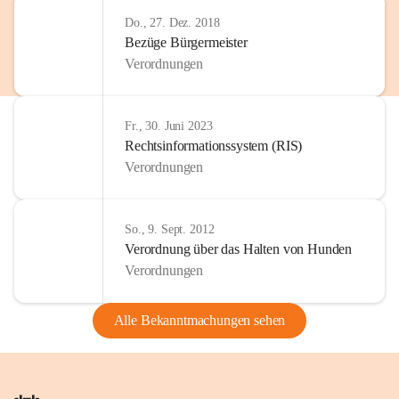
Do., 27. Dez. 2018
Bezüge Bürgermeister
Verordnungen
Fr., 30. Juni 2023
Rechtsinformationssystem (RIS)
Verordnungen
So., 9. Sept. 2012
Verordnung über das Halten von Hunden
Verordnungen
Alle Bekanntmachungen sehen