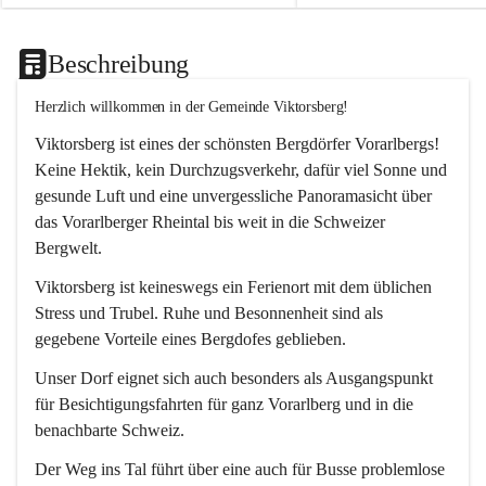
Beschreibung
Herzlich willkommen in der Gemeinde Viktorsberg!
Viktorsberg ist eines der schönsten Bergdörfer Vorarlbergs! 
Keine Hektik, kein Durchzugsverkehr, dafür viel Sonne und 
gesunde Luft und eine unvergessliche Panoramasicht über 
das Vorarlberger Rheintal bis weit in die Schweizer 
Bergwelt. 
Viktorsberg ist keineswegs ein Ferienort mit dem üblichen 
Stress und Trubel. Ruhe und Besonnenheit sind als 
gegebene Vorteile eines Bergdofes geblieben. 
Unser Dorf eignet sich auch besonders als Ausgangspunkt 
für Besichtigungsfahrten für ganz Vorarlberg und in die 
benachbarte Schweiz. 
Der Weg ins Tal führt über eine auch für Busse problemlose 