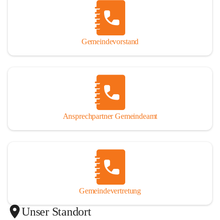
Gemeindevorstand
Ansprechpartner Gemeindeamt
Gemeindevertretung
Unser Standort