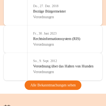
Do., 27. Dez. 2018
Bezüge Bürgermeister
Verordnungen
Fr., 30. Juni 2023
Rechtsinformationssystem (RIS)
Verordnungen
So., 9. Sept. 2012
Verordnung über das Halten von Hunden
Verordnungen
Alle Bekanntmachungen sehen