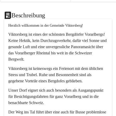
Beschreibung
Herzlich willkommen in der Gemeinde Viktorsberg!
Viktorsberg ist eines der schönsten Bergdörfer Vorarlbergs! 
Keine Hektik, kein Durchzugsverkehr, dafür viel Sonne und 
gesunde Luft und eine unvergessliche Panoramasicht über 
das Vorarlberger Rheintal bis weit in die Schweizer 
Bergwelt. 
Viktorsberg ist keineswegs ein Ferienort mit dem üblichen 
Stress und Trubel. Ruhe und Besonnenheit sind als 
gegebene Vorteile eines Bergdofes geblieben. 
Unser Dorf eignet sich auch besonders als Ausgangspunkt 
für Besichtigungsfahrten für ganz Vorarlberg und in die 
benachbarte Schweiz. 
Der Weg ins Tal führt über eine auch für Busse problemlose 