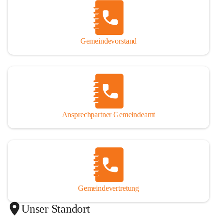
Gemeindevorstand
Ansprechpartner Gemeindeamt
Gemeindevertretung
Unser Standort