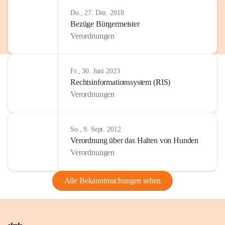
Do., 27. Dez. 2018
Bezüge Bürgermeister
Verordnungen
Fr., 30. Juni 2023
Rechtsinformationssystem (RIS)
Verordnungen
So., 9. Sept. 2012
Verordnung über das Halten von Hunden
Verordnungen
Alle Bekanntmachungen sehen