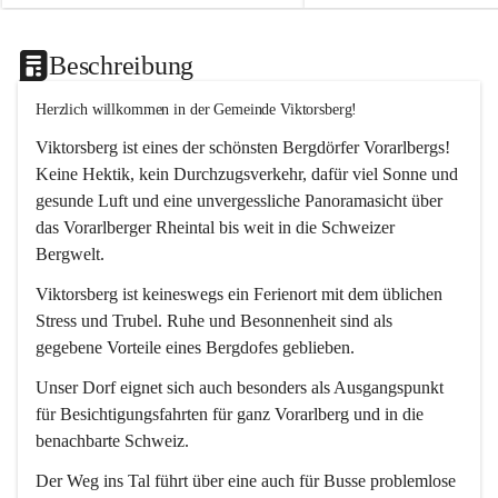
Beschreibung
Herzlich willkommen in der Gemeinde Viktorsberg!
Viktorsberg ist eines der schönsten Bergdörfer Vorarlbergs! 
Keine Hektik, kein Durchzugsverkehr, dafür viel Sonne und 
gesunde Luft und eine unvergessliche Panoramasicht über 
das Vorarlberger Rheintal bis weit in die Schweizer 
Bergwelt. 
Viktorsberg ist keineswegs ein Ferienort mit dem üblichen 
Stress und Trubel. Ruhe und Besonnenheit sind als 
gegebene Vorteile eines Bergdofes geblieben. 
Unser Dorf eignet sich auch besonders als Ausgangspunkt 
für Besichtigungsfahrten für ganz Vorarlberg und in die 
benachbarte Schweiz. 
Der Weg ins Tal führt über eine auch für Busse problemlose 