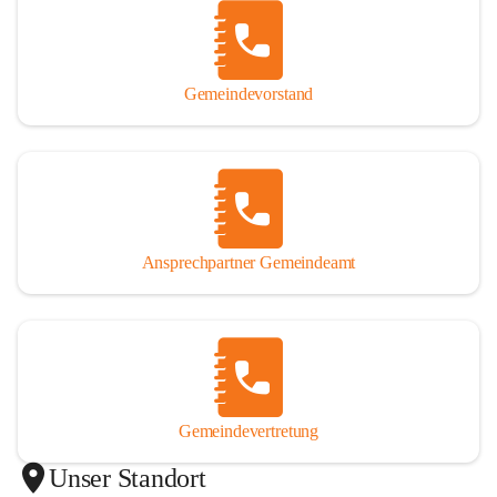
Gemeindevorstand
Ansprechpartner Gemeindeamt
Gemeindevertretung
Unser Standort