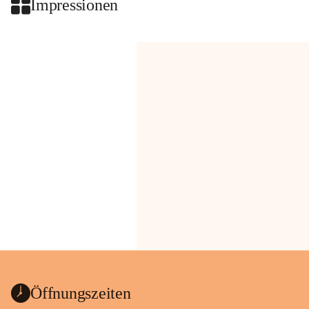
Impressionen
Öffnungszeiten