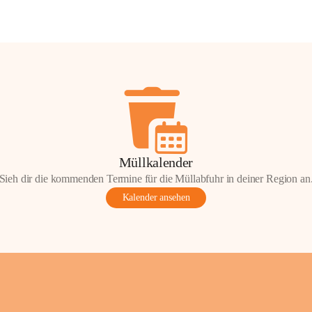
Müllkalender
Sieh dir die kommenden Termine für die Müllabfuhr in deiner Region an
Kalender ansehen