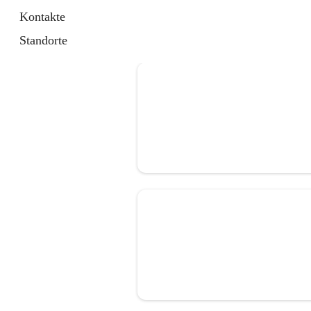
Kontakte
Standorte