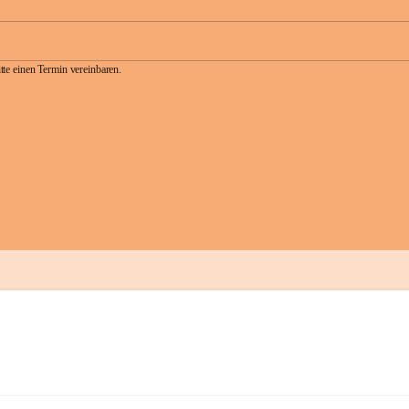
te einen Termin vereinbaren.