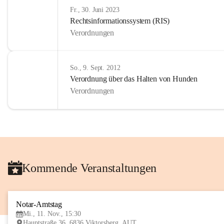
Fr., 30. Juni 2023
Rechtsinformationssystem (RIS)
Verordnungen
So., 9. Sept. 2012
Verordnung über das Halten von Hunden
Verordnungen
Kommende Veranstaltungen
Notar-Amtstag
Mi., 11. Nov., 15:30
Hauptstraße 36, 6836 Viktorsberg, AUT