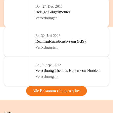
Do., 27. Dez. 2018
Bezüge Bürgermeister
Verordnungen
Fr., 30. Juni 2023
Rechtsinformationssystem (RIS)
Verordnungen
So., 9. Sept. 2012
Verordnung über das Halten von Hunden
Verordnungen
Alle Bekanntmachungen sehen