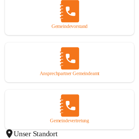
Gemeindevorstand
Ansprechpartner Gemeindeamt
Gemeindevertretung
Unser Standort