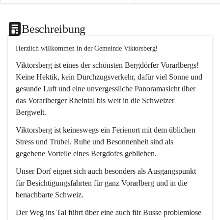
Beschreibung
Herzlich willkommen in der Gemeinde Viktorsberg!
Viktorsberg ist eines der schönsten Bergdörfer Vorarlbergs! 
Keine Hektik, kein Durchzugsverkehr, dafür viel Sonne und 
gesunde Luft und eine unvergessliche Panoramasicht über 
das Vorarlberger Rheintal bis weit in die Schweizer 
Bergwelt. 
Viktorsberg ist keineswegs ein Ferienort mit dem üblichen 
Stress und Trubel. Ruhe und Besonnenheit sind als 
gegebene Vorteile eines Bergdofes geblieben. 
Unser Dorf eignet sich auch besonders als Ausgangspunkt 
für Besichtigungsfahrten für ganz Vorarlberg und in die 
benachbarte Schweiz. 
Der Weg ins Tal führt über eine auch für Busse problemlose 