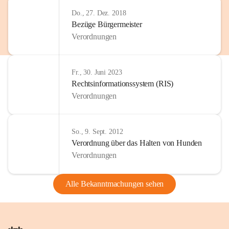
Do., 27. Dez. 2018
Bezüge Bürgermeister
Verordnungen
Fr., 30. Juni 2023
Rechtsinformationssystem (RIS)
Verordnungen
So., 9. Sept. 2012
Verordnung über das Halten von Hunden
Verordnungen
Alle Bekanntmachungen sehen