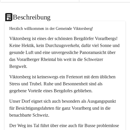
Beschreibung
Herzlich willkommen in der Gemeinde Viktorsberg!
Viktorsberg ist eines der schönsten Bergdörfer Vorarlbergs! 
Keine Hektik, kein Durchzugsverkehr, dafür viel Sonne und 
gesunde Luft und eine unvergessliche Panoramasicht über 
das Vorarlberger Rheintal bis weit in die Schweizer 
Bergwelt. 
Viktorsberg ist keineswegs ein Ferienort mit dem üblichen 
Stress und Trubel. Ruhe und Besonnenheit sind als 
gegebene Vorteile eines Bergdofes geblieben. 
Unser Dorf eignet sich auch besonders als Ausgangspunkt 
für Besichtigungsfahrten für ganz Vorarlberg und in die 
benachbarte Schweiz. 
Der Weg ins Tal führt über eine auch für Busse problemlose 