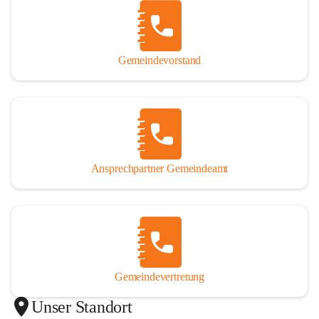
Gemeindevorstand
Ansprechpartner Gemeindeamt
Gemeindevertretung
Unser Standort