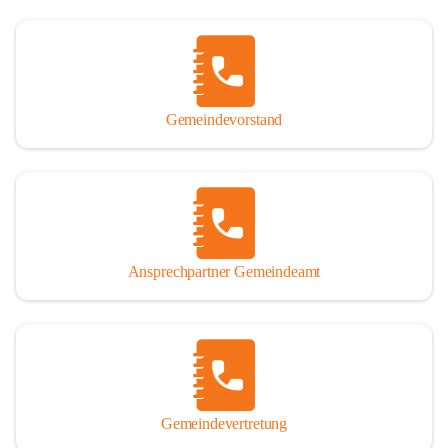
Gemeindevorstand
Ansprechpartner Gemeindeamt
Gemeindevertretung