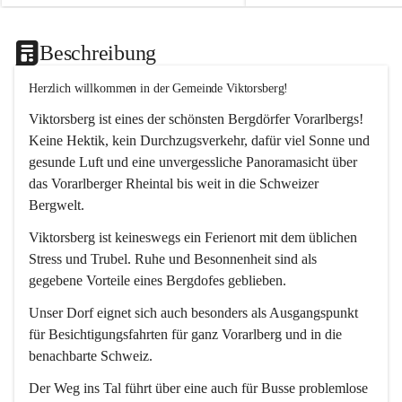
Beschreibung
Herzlich willkommen in der Gemeinde Viktorsberg!
Viktorsberg ist eines der schönsten Bergdörfer Vorarlbergs! 
Keine Hektik, kein Durchzugsverkehr, dafür viel Sonne und 
gesunde Luft und eine unvergessliche Panoramasicht über 
das Vorarlberger Rheintal bis weit in die Schweizer 
Bergwelt. 
Viktorsberg ist keineswegs ein Ferienort mit dem üblichen 
Stress und Trubel. Ruhe und Besonnenheit sind als 
gegebene Vorteile eines Bergdofes geblieben. 
Unser Dorf eignet sich auch besonders als Ausgangspunkt 
für Besichtigungsfahrten für ganz Vorarlberg und in die 
benachbarte Schweiz. 
Der Weg ins Tal führt über eine auch für Busse problemlose 