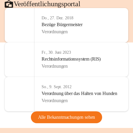
Veröffentlichungsportal
Do., 27. Dez. 2018
Bezüge Bürgermeister
Verordnungen
Fr., 30. Juni 2023
Rechtsinformationssystem (RIS)
Verordnungen
So., 9. Sept. 2012
Verordnung über das Halten von Hunden
Verordnungen
Alle Bekanntmachungen sehen