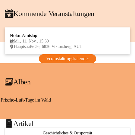
Kommende Veranstaltungen
Notar-Amtstag
11
Mi., 11. Nov., 15:30
NOV
Hauptstraße 36, 6836 Viktorsberg, AUT
Veranstaltungskalender
Alben
Frische-Luft-Tage im Wald
Artikel
Geschichtliches & Ortsporträt