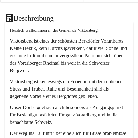
Beschreibung
Herzlich willkommen in der Gemeinde Viktorsberg!
Viktorsberg ist eines der schönsten Bergdörfer Vorarlbergs! 
Keine Hektik, kein Durchzugsverkehr, dafür viel Sonne und 
gesunde Luft und eine unvergessliche Panoramasicht über 
das Vorarlberger Rheintal bis weit in die Schweizer 
Bergwelt. 
Viktorsberg ist keineswegs ein Ferienort mit dem üblichen 
Stress und Trubel. Ruhe und Besonnenheit sind als 
gegebene Vorteile eines Bergdofes geblieben. 
Unser Dorf eignet sich auch besonders als Ausgangspunkt 
für Besichtigungsfahrten für ganz Vorarlberg und in die 
benachbarte Schweiz. 
Der Weg ins Tal führt über eine auch für Busse problemlose 