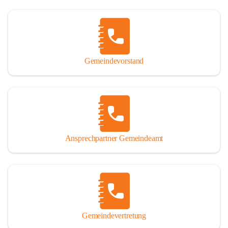
Gemeindevorstand
Ansprechpartner Gemeindeamt
Gemeindevertretung