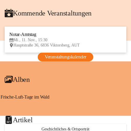
Kommende Veranstaltungen
Notar-Amtstag
11
Mi., 11. Nov., 15:30
NOV
Hauptstraße 36, 6836 Viktorsberg, AUT
Veranstaltungskalender
Alben
Frische-Luft-Tage im Wald
Artikel
Geschichtliches & Ortsporträt