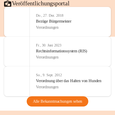
Veröffentlichungsportal
Do., 27. Dez. 2018
Bezüge Bürgermeister
Verordnungen
Fr., 30. Juni 2023
Rechtsinformationssystem (RIS)
Verordnungen
So., 9. Sept. 2012
Verordnung über das Halten von Hunden
Verordnungen
Alle Bekanntmachungen sehen