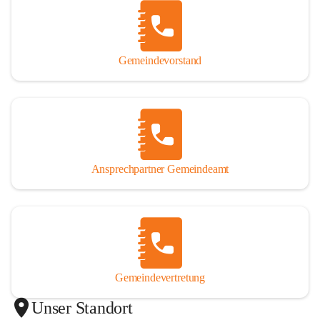
Gemeindevorstand
Ansprechpartner Gemeindeamt
Gemeindevertretung
Unser Standort