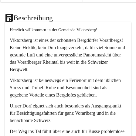
Beschreibung
Herzlich willkommen in der Gemeinde Viktorsberg!
Viktorsberg ist eines der schönsten Bergdörfer Vorarlbergs! 
Keine Hektik, kein Durchzugsverkehr, dafür viel Sonne und 
gesunde Luft und eine unvergessliche Panoramasicht über 
das Vorarlberger Rheintal bis weit in die Schweizer 
Bergwelt. 
Viktorsberg ist keineswegs ein Ferienort mit dem üblichen 
Stress und Trubel. Ruhe und Besonnenheit sind als 
gegebene Vorteile eines Bergdofes geblieben. 
Unser Dorf eignet sich auch besonders als Ausgangspunkt 
für Besichtigungsfahrten für ganz Vorarlberg und in die 
benachbarte Schweiz. 
Der Weg ins Tal führt über eine auch für Busse problemlose 