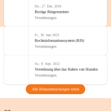
Do., 27. Dez. 2018
Bezüge Bürgermeister
Verordnungen
Fr., 30. Juni 2023
Rechtsinformationssystem (RIS)
Verordnungen
So., 9. Sept. 2012
Verordnung über das Halten von Hunden
Verordnungen
Alle Bekanntmachungen sehen