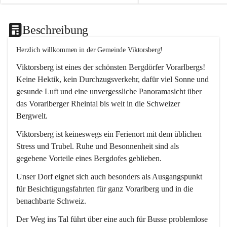
Beschreibung
Herzlich willkommen in der Gemeinde Viktorsberg!
Viktorsberg ist eines der schönsten Bergdörfer Vorarlbergs! 
Keine Hektik, kein Durchzugsverkehr, dafür viel Sonne und 
gesunde Luft und eine unvergessliche Panoramasicht über 
das Vorarlberger Rheintal bis weit in die Schweizer 
Bergwelt. 
Viktorsberg ist keineswegs ein Ferienort mit dem üblichen 
Stress und Trubel. Ruhe und Besonnenheit sind als 
gegebene Vorteile eines Bergdofes geblieben. 
Unser Dorf eignet sich auch besonders als Ausgangspunkt 
für Besichtigungsfahrten für ganz Vorarlberg und in die 
benachbarte Schweiz. 
Der Weg ins Tal führt über eine auch für Busse problemlose 