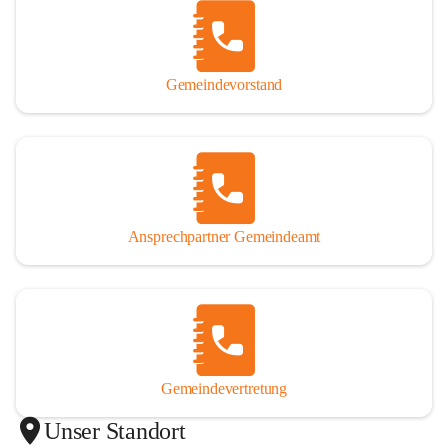
Gemeindevorstand
Ansprechpartner Gemeindeamt
Gemeindevertretung
Unser Standort