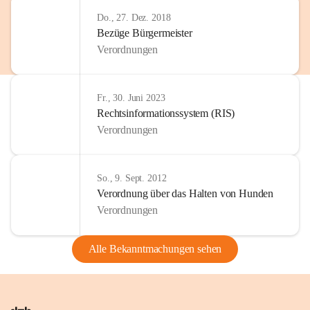
Do., 27. Dez. 2018
Bezüge Bürgermeister
Verordnungen
Fr., 30. Juni 2023
Rechtsinformationssystem (RIS)
Verordnungen
So., 9. Sept. 2012
Verordnung über das Halten von Hunden
Verordnungen
Alle Bekanntmachungen sehen