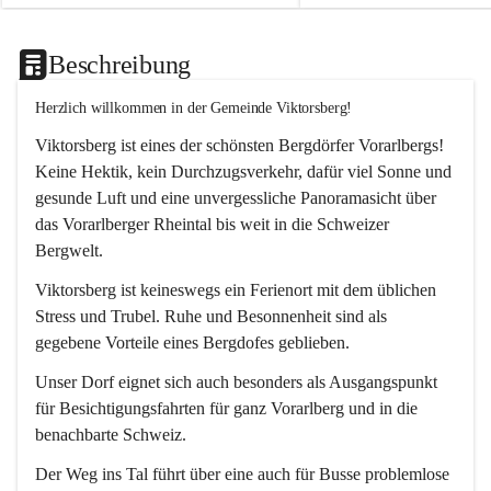
Beschreibung
Herzlich willkommen in der Gemeinde Viktorsberg!
Viktorsberg ist eines der schönsten Bergdörfer Vorarlbergs! 
Keine Hektik, kein Durchzugsverkehr, dafür viel Sonne und 
gesunde Luft und eine unvergessliche Panoramasicht über 
das Vorarlberger Rheintal bis weit in die Schweizer 
Bergwelt. 
Viktorsberg ist keineswegs ein Ferienort mit dem üblichen 
Stress und Trubel. Ruhe und Besonnenheit sind als 
gegebene Vorteile eines Bergdofes geblieben. 
Unser Dorf eignet sich auch besonders als Ausgangspunkt 
für Besichtigungsfahrten für ganz Vorarlberg und in die 
benachbarte Schweiz. 
Der Weg ins Tal führt über eine auch für Busse problemlose 