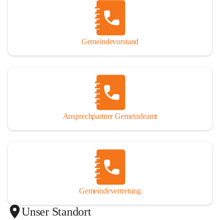
Gemeindevorstand
Ansprechpartner Gemeindeamt
Gemeindevertretung
Unser Standort