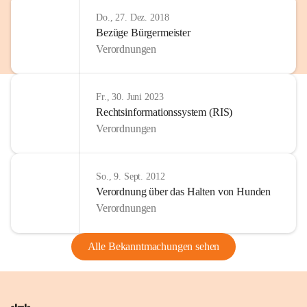
Do., 27. Dez. 2018
Bezüge Bürgermeister
Verordnungen
Fr., 30. Juni 2023
Rechtsinformationssystem (RIS)
Verordnungen
So., 9. Sept. 2012
Verordnung über das Halten von Hunden
Verordnungen
Alle Bekanntmachungen sehen