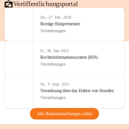
Veröffentlichungsportal
Do., 27. Dez. 2018
Bezüge Bürgermeister
Verordnungen
Fr., 30. Juni 2023
Rechtsinformationssystem (RIS)
Verordnungen
So., 9. Sept. 2012
Verordnung über das Halten von Hunden
Verordnungen
Alle Bekanntmachungen sehen