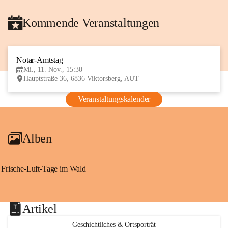
Kommende Veranstaltungen
Notar-Amtstag
11
Mi., 11. Nov., 15:30
NOV
Hauptstraße 36, 6836 Viktorsberg, AUT
Veranstaltungskalender
Alben
Frische-Luft-Tage im Wald
Artikel
Geschichtliches & Ortsporträt