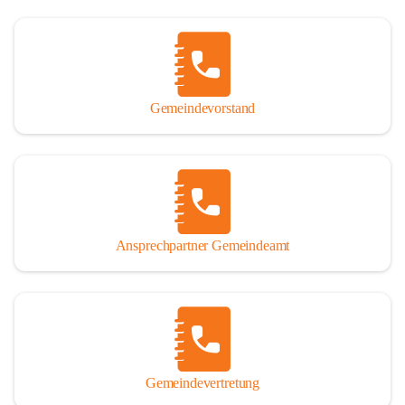
Gemeindevorstand
Ansprechpartner Gemeindeamt
Gemeindevertretung