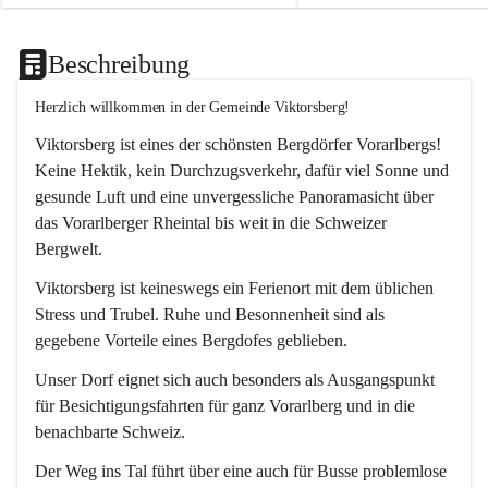
Beschreibung
Herzlich willkommen in der Gemeinde Viktorsberg!
Viktorsberg ist eines der schönsten Bergdörfer Vorarlbergs! 
Keine Hektik, kein Durchzugsverkehr, dafür viel Sonne und 
gesunde Luft und eine unvergessliche Panoramasicht über 
das Vorarlberger Rheintal bis weit in die Schweizer 
Bergwelt. 
Viktorsberg ist keineswegs ein Ferienort mit dem üblichen 
Stress und Trubel. Ruhe und Besonnenheit sind als 
gegebene Vorteile eines Bergdofes geblieben. 
Unser Dorf eignet sich auch besonders als Ausgangspunkt 
für Besichtigungsfahrten für ganz Vorarlberg und in die 
benachbarte Schweiz. 
Der Weg ins Tal führt über eine auch für Busse problemlose 