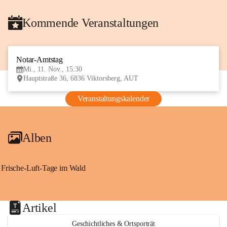
Kommende Veranstaltungen
Notar-Amtstag
11
Mi., 11. Nov., 15:30
NOV
Hauptstraße 36, 6836 Viktorsberg, AUT
Veranstaltungskalender
Alben
Frische-Luft-Tage im Wald
Artikel
Geschichtliches & Ortsporträt