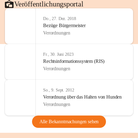
Veröffentlichungsportal
Do., 27. Dez. 2018
Bezüge Bürgermeister
Verordnungen
Fr., 30. Juni 2023
Rechtsinformationssystem (RIS)
Verordnungen
So., 9. Sept. 2012
Verordnung über das Halten von Hunden
Verordnungen
Alle Bekanntmachungen sehen