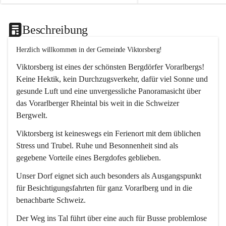
Beschreibung
Herzlich willkommen in der Gemeinde Viktorsberg!
Viktorsberg ist eines der schönsten Bergdörfer Vorarlbergs! 
Keine Hektik, kein Durchzugsverkehr, dafür viel Sonne und 
gesunde Luft und eine unvergessliche Panoramasicht über 
das Vorarlberger Rheintal bis weit in die Schweizer 
Bergwelt. 
Viktorsberg ist keineswegs ein Ferienort mit dem üblichen 
Stress und Trubel. Ruhe und Besonnenheit sind als 
gegebene Vorteile eines Bergdofes geblieben. 
Unser Dorf eignet sich auch besonders als Ausgangspunkt 
für Besichtigungsfahrten für ganz Vorarlberg und in die 
benachbarte Schweiz. 
Der Weg ins Tal führt über eine auch für Busse problemlose 