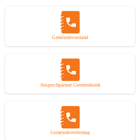
Gemeindevorstand
Ansprechpartner Gemeindeamt
Gemeindevertretung