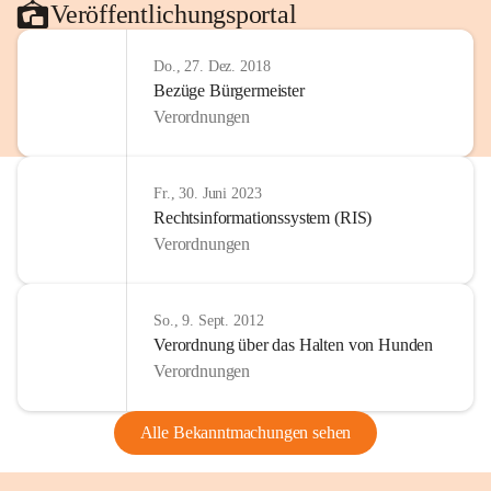
Veröffentlichungsportal
Do., 27. Dez. 2018
Bezüge Bürgermeister
Verordnungen
Fr., 30. Juni 2023
Rechtsinformationssystem (RIS)
Verordnungen
So., 9. Sept. 2012
Verordnung über das Halten von Hunden
Verordnungen
Alle Bekanntmachungen sehen