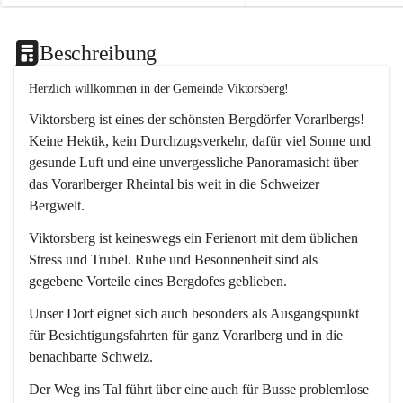
Beschreibung
Herzlich willkommen in der Gemeinde Viktorsberg!
Viktorsberg ist eines der schönsten Bergdörfer Vorarlbergs! 
Keine Hektik, kein Durchzugsverkehr, dafür viel Sonne und 
gesunde Luft und eine unvergessliche Panoramasicht über 
das Vorarlberger Rheintal bis weit in die Schweizer 
Bergwelt. 
Viktorsberg ist keineswegs ein Ferienort mit dem üblichen 
Stress und Trubel. Ruhe und Besonnenheit sind als 
gegebene Vorteile eines Bergdofes geblieben. 
Unser Dorf eignet sich auch besonders als Ausgangspunkt 
für Besichtigungsfahrten für ganz Vorarlberg und in die 
benachbarte Schweiz. 
Der Weg ins Tal führt über eine auch für Busse problemlose 