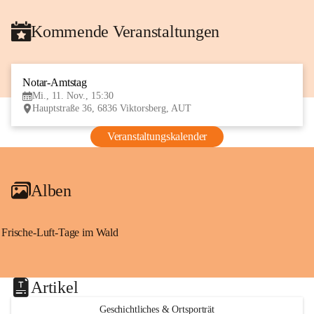
Kommende Veranstaltungen
Notar-Amtstag
11
Mi., 11. Nov., 15:30
NOV
Hauptstraße 36, 6836 Viktorsberg, AUT
Veranstaltungskalender
Alben
Frische-Luft-Tage im Wald
Artikel
Geschichtliches & Ortsporträt