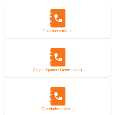
Gemeindevorstand
Ansprechpartner Gemeindeamt
Gemeindevertretung