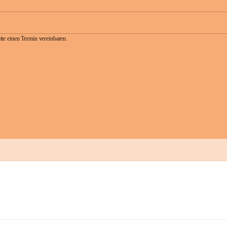
te einen Termin vereinbaren.