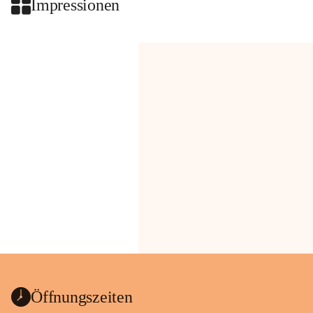
Impressionen
Öffnungszeiten