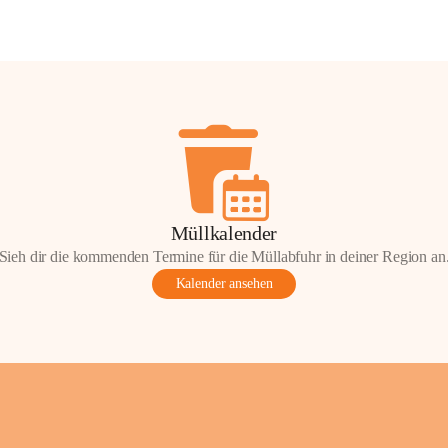
Müllkalender
Sieh dir die kommenden Termine für die Müllabfuhr in deiner Region an
Kalender ansehen