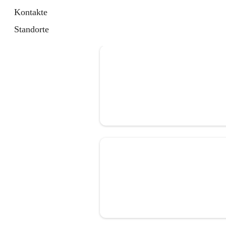
Kontakte
Standorte