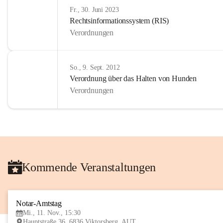
Fr., 30. Juni 2023
Rechtsinformationssystem (RIS)
Verordnungen
So., 9. Sept. 2012
Verordnung über das Halten von Hunden
Verordnungen
Kommende Veranstaltungen
Notar-Amtstag
Mi., 11. Nov., 15:30
Hauptstraße 36, 6836 Viktorsberg, AUT