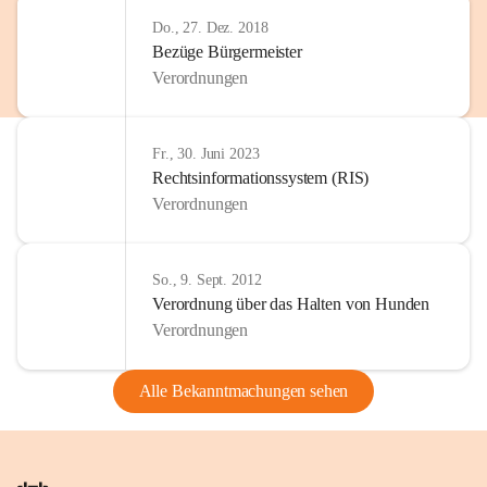
Do., 27. Dez. 2018
Bezüge Bürgermeister
Verordnungen
Fr., 30. Juni 2023
Rechtsinformationssystem (RIS)
Verordnungen
So., 9. Sept. 2012
Verordnung über das Halten von Hunden
Verordnungen
Alle Bekanntmachungen sehen