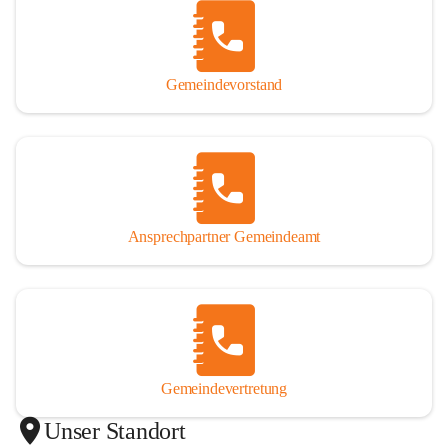
Gemeindevorstand
Ansprechpartner Gemeindeamt
Gemeindevertretung
Unser Standort