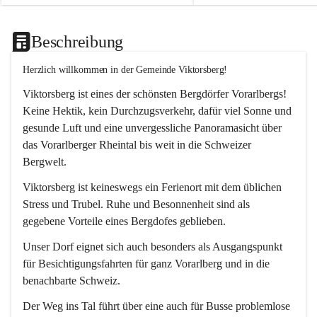
Beschreibung
Herzlich willkommen in der Gemeinde Viktorsberg!
Viktorsberg ist eines der schönsten Bergdörfer Vorarlbergs! 
Keine Hektik, kein Durchzugsverkehr, dafür viel Sonne und 
gesunde Luft und eine unvergessliche Panoramasicht über 
das Vorarlberger Rheintal bis weit in die Schweizer 
Bergwelt. 
Viktorsberg ist keineswegs ein Ferienort mit dem üblichen 
Stress und Trubel. Ruhe und Besonnenheit sind als 
gegebene Vorteile eines Bergdofes geblieben. 
Unser Dorf eignet sich auch besonders als Ausgangspunkt 
für Besichtigungsfahrten für ganz Vorarlberg und in die 
benachbarte Schweiz. 
Der Weg ins Tal führt über eine auch für Busse problemlose 