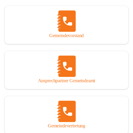
Gemeindevorstand
Ansprechpartner Gemeindeamt
Gemeindevertretung