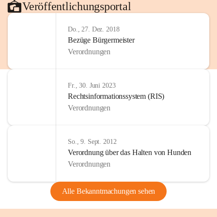
Veröffentlichungsportal
Do., 27. Dez. 2018
Bezüge Bürgermeister
Verordnungen
Fr., 30. Juni 2023
Rechtsinformationssystem (RIS)
Verordnungen
So., 9. Sept. 2012
Verordnung über das Halten von Hunden
Verordnungen
Alle Bekanntmachungen sehen