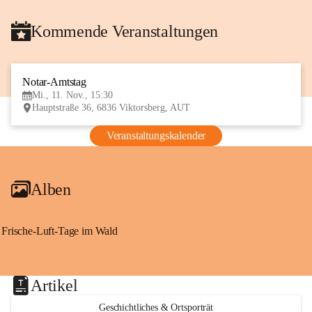
Kommende Veranstaltungen
Notar-Amtstag
11
Mi., 11. Nov., 15:30
NOV
Hauptstraße 36, 6836 Viktorsberg, AUT
Veranstaltungskalender
Alben
Frische-Luft-Tage im Wald
Artikel
Geschichtliches & Ortsporträt