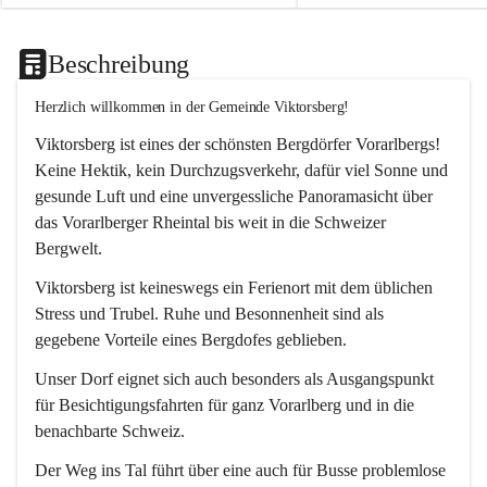
Beschreibung
Herzlich willkommen in der Gemeinde Viktorsberg!
Viktorsberg ist eines der schönsten Bergdörfer Vorarlbergs! 
Keine Hektik, kein Durchzugsverkehr, dafür viel Sonne und 
gesunde Luft und eine unvergessliche Panoramasicht über 
das Vorarlberger Rheintal bis weit in die Schweizer 
Bergwelt. 
Viktorsberg ist keineswegs ein Ferienort mit dem üblichen 
Stress und Trubel. Ruhe und Besonnenheit sind als 
gegebene Vorteile eines Bergdofes geblieben. 
Unser Dorf eignet sich auch besonders als Ausgangspunkt 
für Besichtigungsfahrten für ganz Vorarlberg und in die 
benachbarte Schweiz. 
Der Weg ins Tal führt über eine auch für Busse problemlose 