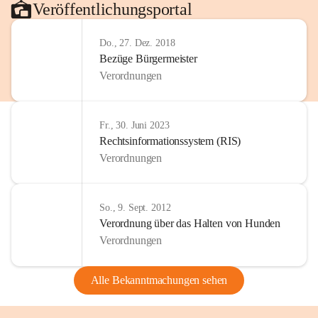
Veröffentlichungsportal
Do., 27. Dez. 2018
Bezüge Bürgermeister
Verordnungen
Fr., 30. Juni 2023
Rechtsinformationssystem (RIS)
Verordnungen
So., 9. Sept. 2012
Verordnung über das Halten von Hunden
Verordnungen
Alle Bekanntmachungen sehen