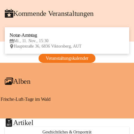
Kommende Veranstaltungen
Notar-Amtstag
11
Mi., 11. Nov., 15:30
NOV
Hauptstraße 36, 6836 Viktorsberg, AUT
Veranstaltungskalender
Alben
Frische-Luft-Tage im Wald
Artikel
Geschichtliches & Ortsporträt