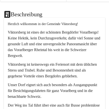
Beschreibung
Herzlich willkommen in der Gemeinde Viktorsberg!
Viktorsberg ist eines der schönsten Bergdörfer Vorarlbergs! 
Keine Hektik, kein Durchzugsverkehr, dafür viel Sonne und 
gesunde Luft und eine unvergessliche Panoramasicht über 
das Vorarlberger Rheintal bis weit in die Schweizer 
Bergwelt. 
Viktorsberg ist keineswegs ein Ferienort mit dem üblichen 
Stress und Trubel. Ruhe und Besonnenheit sind als 
gegebene Vorteile eines Bergdofes geblieben. 
Unser Dorf eignet sich auch besonders als Ausgangspunkt 
für Besichtigungsfahrten für ganz Vorarlberg und in die 
benachbarte Schweiz. 
Der Weg ins Tal führt über eine auch für Busse problemlose 