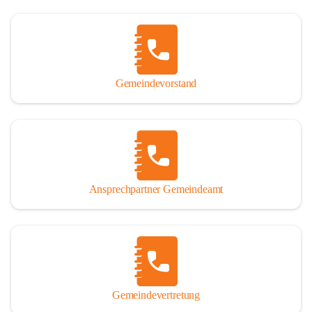
Gemeindevorstand
Ansprechpartner Gemeindeamt
Gemeindevertretung