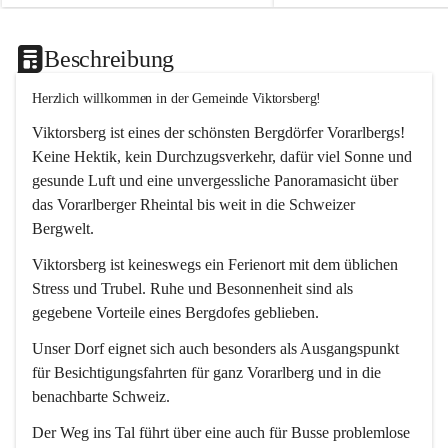
Beschreibung
Herzlich willkommen in der Gemeinde Viktorsberg!
Viktorsberg ist eines der schönsten Bergdörfer Vorarlbergs! 
Keine Hektik, kein Durchzugsverkehr, dafür viel Sonne und 
gesunde Luft und eine unvergessliche Panoramasicht über 
das Vorarlberger Rheintal bis weit in die Schweizer 
Bergwelt. 
Viktorsberg ist keineswegs ein Ferienort mit dem üblichen 
Stress und Trubel. Ruhe und Besonnenheit sind als 
gegebene Vorteile eines Bergdofes geblieben. 
Unser Dorf eignet sich auch besonders als Ausgangspunkt 
für Besichtigungsfahrten für ganz Vorarlberg und in die 
benachbarte Schweiz. 
Der Weg ins Tal führt über eine auch für Busse problemlose 