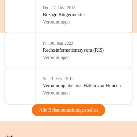
Do., 27. Dez. 2018
Bezüge Bürgermeister
Verordnungen
Fr., 30. Juni 2023
Rechtsinformationssystem (RIS)
Verordnungen
So., 9. Sept. 2012
Verordnung über das Halten von Hunden
Verordnungen
Alle Bekanntmachungen sehen