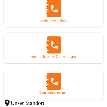
Gemeindevorstand
Ansprechpartner Gemeindeamt
Gemeindevertretung
Unser Standort