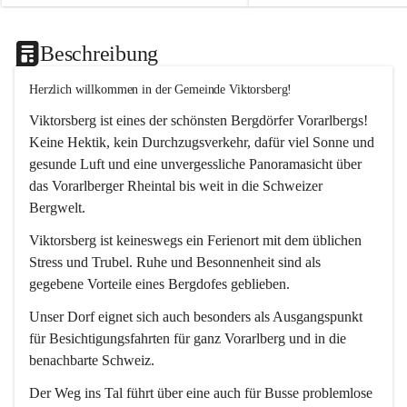
Beschreibung
Herzlich willkommen in der Gemeinde Viktorsberg!
Viktorsberg ist eines der schönsten Bergdörfer Vorarlbergs! 
Keine Hektik, kein Durchzugsverkehr, dafür viel Sonne und 
gesunde Luft und eine unvergessliche Panoramasicht über 
das Vorarlberger Rheintal bis weit in die Schweizer 
Bergwelt. 
Viktorsberg ist keineswegs ein Ferienort mit dem üblichen 
Stress und Trubel. Ruhe und Besonnenheit sind als 
gegebene Vorteile eines Bergdofes geblieben. 
Unser Dorf eignet sich auch besonders als Ausgangspunkt 
für Besichtigungsfahrten für ganz Vorarlberg und in die 
benachbarte Schweiz. 
Der Weg ins Tal führt über eine auch für Busse problemlose 