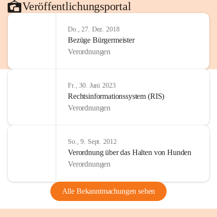
Veröffentlichungsportal
Do., 27. Dez. 2018
Bezüge Bürgermeister
Verordnungen
Fr., 30. Juni 2023
Rechtsinformationssystem (RIS)
Verordnungen
So., 9. Sept. 2012
Verordnung über das Halten von Hunden
Verordnungen
Alle Bekanntmachungen sehen