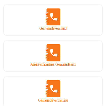
Gemeindevorstand
Ansprechpartner Gemeindeamt
Gemeindevertretung