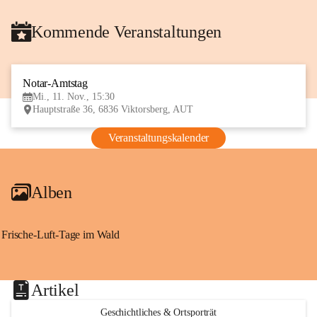
Kommende Veranstaltungen
Notar-Amtstag
11
Mi., 11. Nov., 15:30
NOV
Hauptstraße 36, 6836 Viktorsberg, AUT
Veranstaltungskalender
Alben
Frische-Luft-Tage im Wald
Artikel
Geschichtliches & Ortsporträt